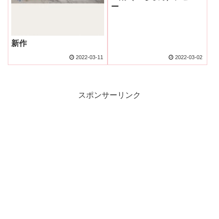
ー
新作
2022-03-11
2022-03-02
スポンサーリンク