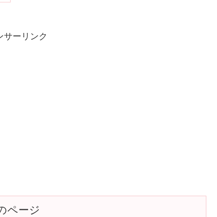
ンサーリンク
のページ