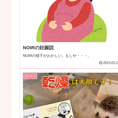
NOIRの妊娠説
NOIRの様子がおかしい。もしや・・・。
2023-01-
おススメ