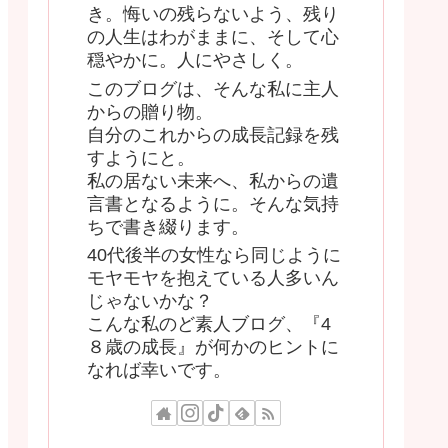
き。悔いの残らないよう、残り
の人生はわがままに、そして心
穏やかに。人にやさしく。
このブログは、そんな私に主人
からの贈り物。
自分のこれからの成長記録を残
すようにと。
私の居ない未来へ、私からの遺
言書となるように。そんな気持
ちで書き綴ります。
40代後半の女性なら同じように
モヤモヤを抱えている人多いん
じゃないかな？
こんな私のど素人ブログ、『4
８歳の成長』が何かのヒントに
なれば幸いです。