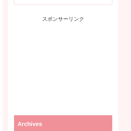
スポンサーリンク
Archives