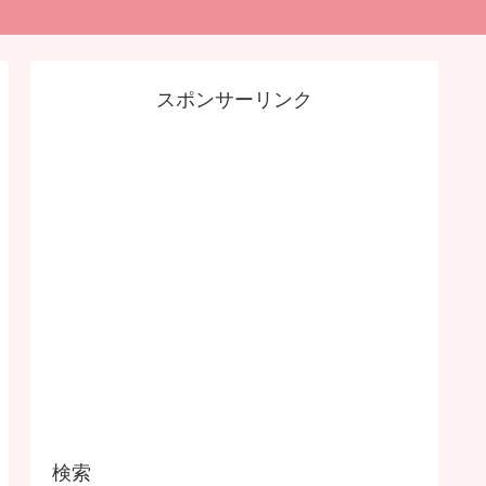
スポンサーリンク
検索