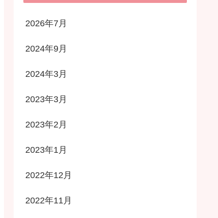
2026年7月
2024年9月
2024年3月
2023年3月
2023年2月
2023年1月
2022年12月
2022年11月