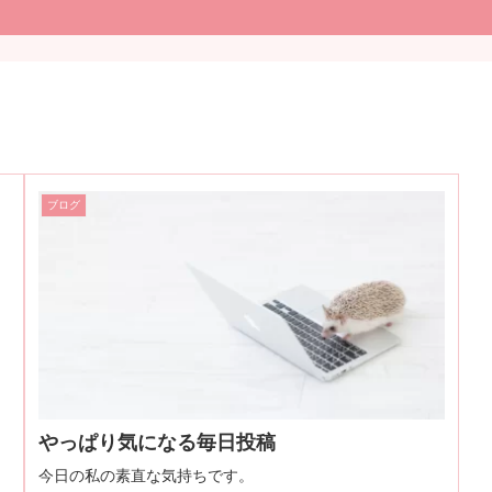
ブログ
やっぱり気になる毎日投稿
今日の私の素直な気持ちです。