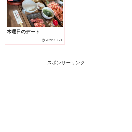
木曜日のデート
2022-10-21
スポンサーリンク