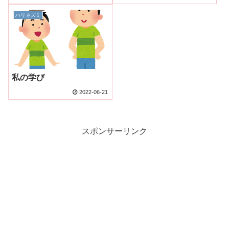
ハリネズミ
私の学び
2022-06-21
スポンサーリンク