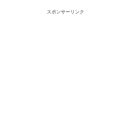
スポンサーリンク