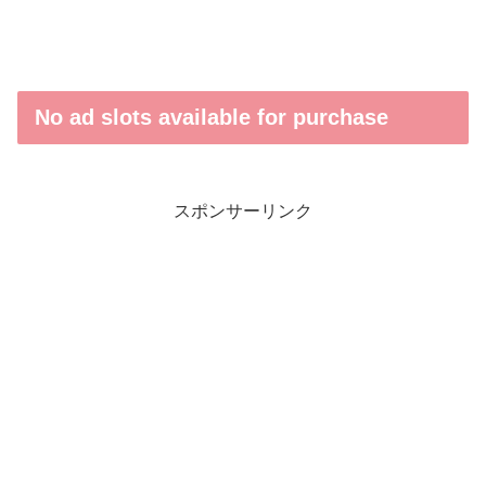
No ad slots available for purchase
スポンサーリンク