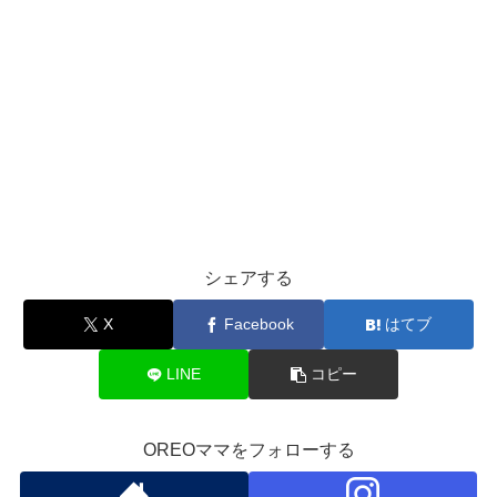
シェアする
X
Facebook
はてブ
LINE
コピー
OREOママをフォローする