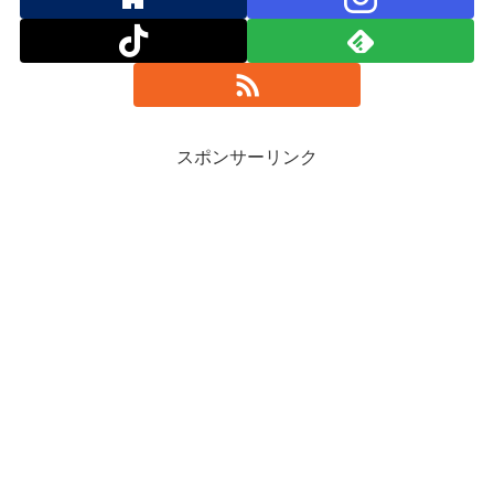
スポンサーリンク