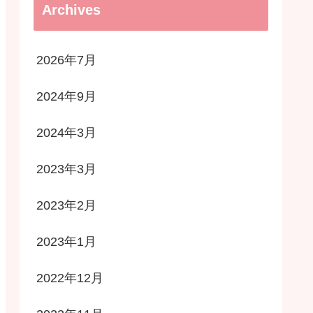
Archives
2026年7月
2024年9月
2024年3月
2023年3月
2023年2月
2023年1月
2022年12月