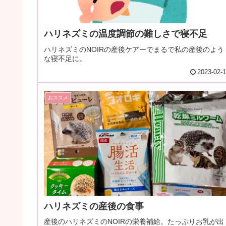
ハリネズミの温度調節の難しさで寝不足
ハリネズミのNOIRの産後ケアーでまるで私の産後のよう
な寝不足に。
2023-02-
おススメ
ハリネズミの産後の食事
産後のハリネズミのNOIRの栄養補給。たっぷりお乳が出