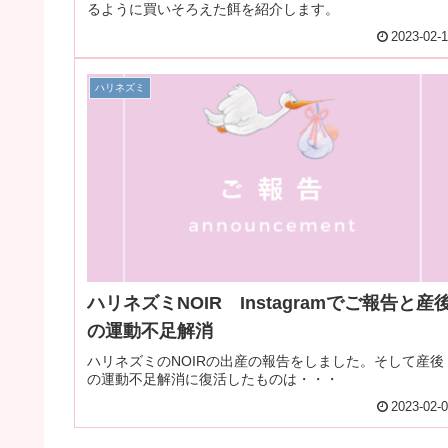
るように買いそろえた餌を紹介します。
2023-02-
ハリネズミ
ハリネズミNOIR Instagramでご報告と産
の運動不足解消
ハリネズミのNOIRの出産の報告をしました。そして産後
の運動不足解消に復活したものは・・・
2023-02-