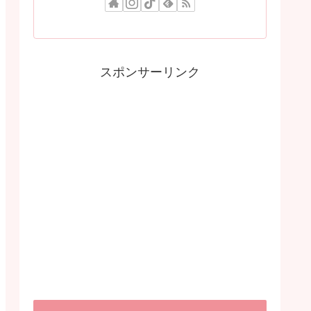
スポンサーリンク