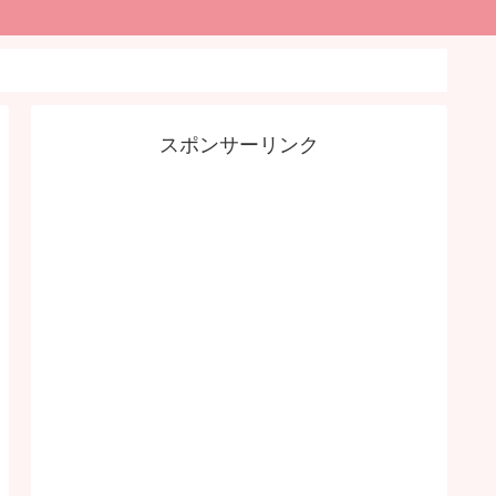
スポンサーリンク