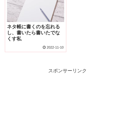
ネタ帳に書くのを忘れる
し、書いたら書いたでな
くす私
2022-11-10
スポンサーリンク