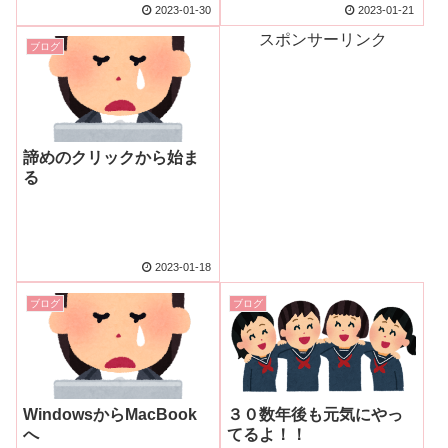
2023-01-30
2023-01-21
スポンサーリンク
ブログ
諦めのクリックから始ま
る
2023-01-18
ブログ
ブログ
WindowsからMacBook
３０数年後も元気にやっ
へ
てるよ！！