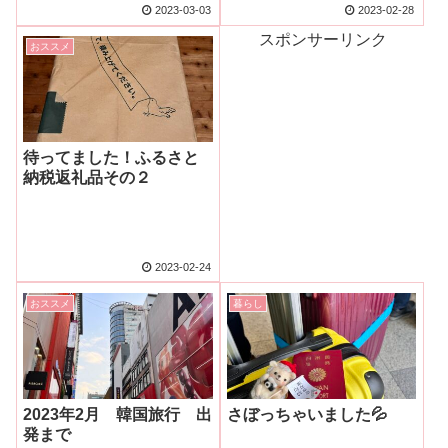
2023-03-03
2023-02-28
スポンサーリンク
おススメ
待ってました！ふるさと
納税返礼品その２
2023-02-24
おススメ
暮らし
2023年2月 韓国旅行 出
さぼっちゃいました💦
発まで