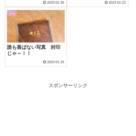
2023-01-26
2023-01-22
家族
誰も喜ばない写真 封印
じゃ～！！
2023-01-20
スポンサーリンク