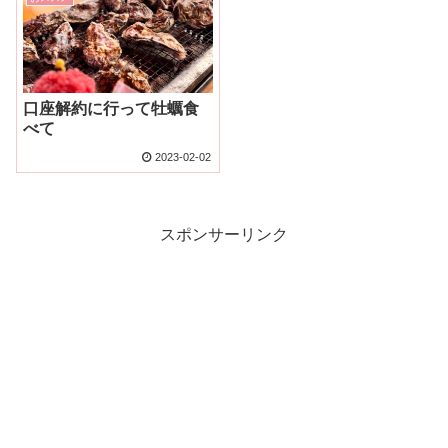
口座解約に行って牡蠣食
べて
2023-02-02
スポンサーリンク