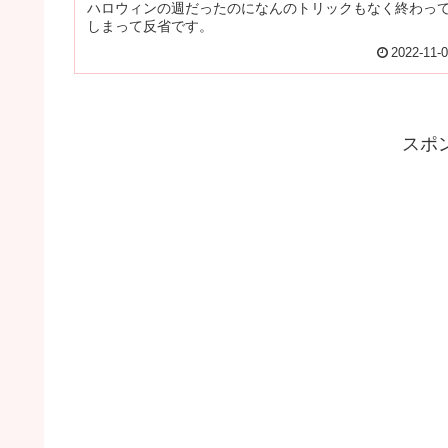
ハロウィンの週だったのになんのトリックもなく終わっ
しまって反省です。
2022-11-
スポ