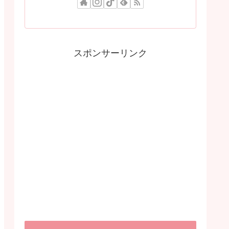
スポンサーリンク