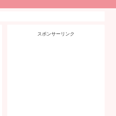
スポンサーリンク