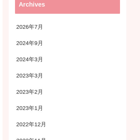
Archives
2026年7月
2024年9月
2024年3月
2023年3月
2023年2月
2023年1月
2022年12月