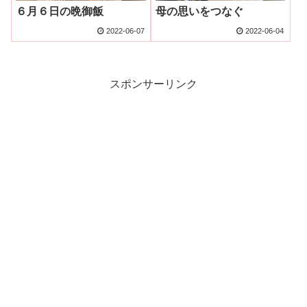
６月６日の晩御飯
母の思いをつなぐ
2022-06-07
2022-06-04
スポンサーリンク