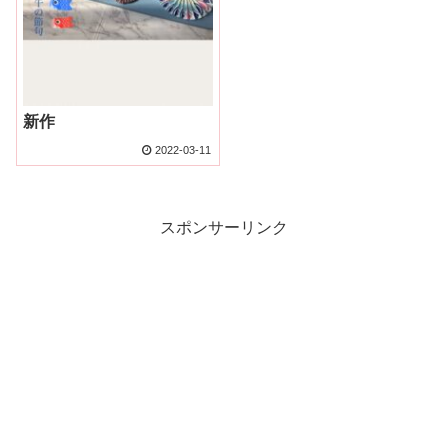
新作
2022-03-11
スポンサーリンク