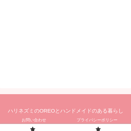
ハリネズミのOREOとハンドメイドのある暮らし
お問い合わせ
プライバシーポリシー
© 2022 ハリネズミのOREOとハンドメイドのある暮らし.