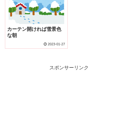
カーテン開ければ雪景色
な朝
2023-01-27
スポンサーリンク