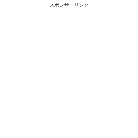
スポンサーリンク