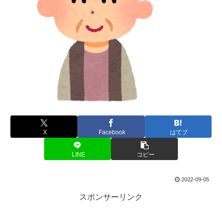
X
Facebook
はてブ
LINE
コピー
2022-09-05
スポンサーリンク