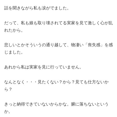
話を聞きながら私も涙がでました。
だって、私も娘も取り壊されてる実家を見て激しく心が乱
れたから。
悲しいとかそういうの通り越して、物凄い「喪失感」を感
じました。
あれから私は実家を見に行っていません。
なんとなく・・・見たくない？から？見ても仕方ないか
ら？
きっと納得できていないからかな。腑に落ちないという
か。