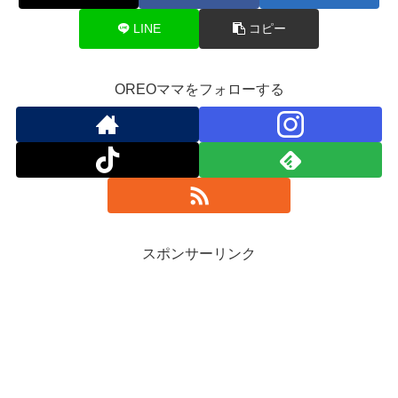
LINE
コピー
OREOママをフォローする
スポンサーリンク