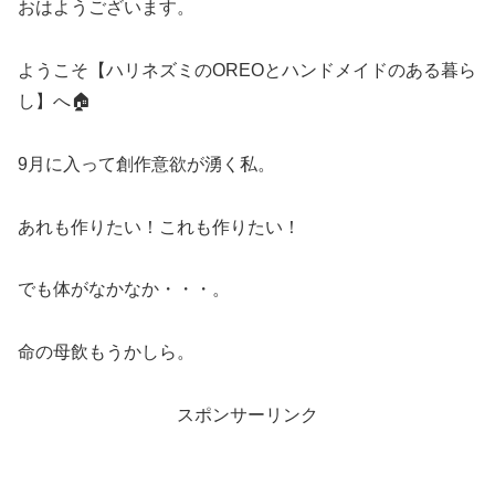
おはようございます。
ようこそ【ハリネズミのOREOとハンドメイドのある暮ら
し】へ🏠
9月に入って創作意欲が湧く私。
あれも作りたい！これも作りたい！
でも体がなかなか・・・。
命の母飲もうかしら。
スポンサーリンク