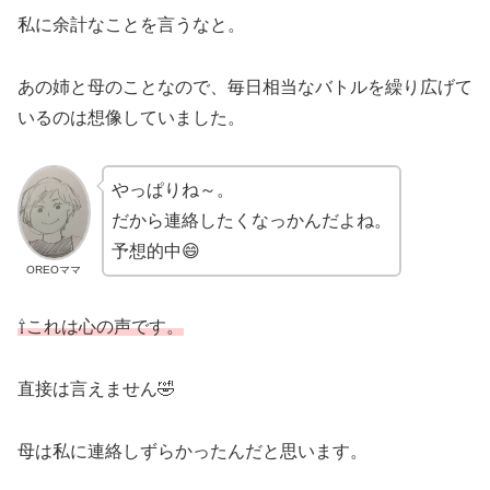
私に余計なことを言うなと。
あの姉と母のことなので、毎日相当なバトルを繰り広げて
いるのは想像していました。
やっぱりね～。
だから連絡したくなっかんだよね。
予想的中😄
OREOママ
⇧これは心の声です。
直接は言えません🤣
母は私に連絡しずらかったんだと思います。