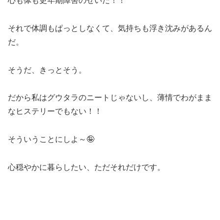
心も体も更年期障害のせいだ！！
それで体調もぱっとしなくて、気持ちも浮き沈みがあるん
だ。
そうだ、きっとそう。
だから私はグウタラのニートじゃないし、薄情でわがまま
なヒステリーでもない！！
そういうことにしよ～🤪
心穏やかに暮らしたい、ただそれだけです。