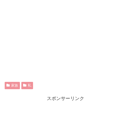
家族
私
スポンサーリンク