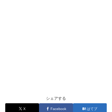
シェアする
X
Facebook
はてブ