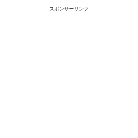
スポンサーリンク