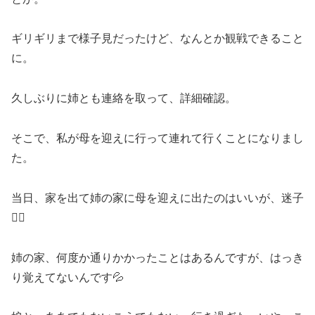
ギリギリまで様子見だったけど、なんとか観戦できること
に。
久しぶりに姉とも連絡を取って、詳細確認。
そこで、私が母を迎えに行って連れて行くことになりまし
た。
当日、家を出て姉の家に母を迎えに出たのはいいが、迷子
😵‍💫
姉の家、何度か通りかかったことはあるんですが、はっき
り覚えてないんです💦