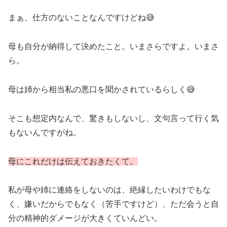
まぁ、仕方のないことなんですけどね😅
母も自分が納得して決めたこと。いまさらですよ。いまさ
ら。
母は姉から相当私の悪口を聞かされているらしく😅
そこも想定内なんで、驚きもしないし、文句言って行く気
もないんですがね。
母にこれだけは伝えておきたくて。
私が母や姉に連絡をしないのは、絶縁したいわけでもな
く、嫌いだからでもなく（苦手ですけど）、ただ会うと自
分の精神的ダメージが大きくていんどい。