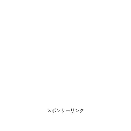
スポンサーリンク