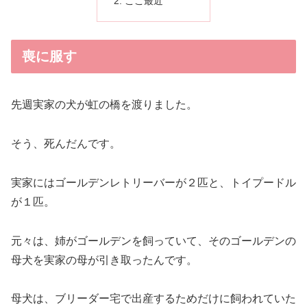
ここ最近
喪に服す
先週実家の犬が虹の橋を渡りました。
そう、死んだんです。
実家にはゴールデンレトリーバーが２匹と、トイプードル
が１匹。
元々は、姉がゴールデンを飼っていて、そのゴールデンの
母犬を実家の母が引き取ったんです。
母犬は、ブリーダー宅で出産するためだけに飼われていた