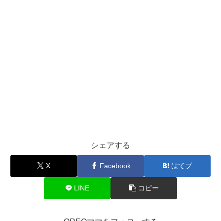
シェアする
X
Facebook
はてブ
LINE
コピー