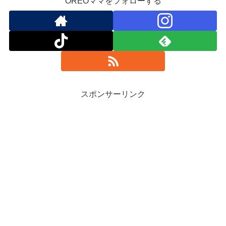
OREOママをフォローする
スポンサーリンク