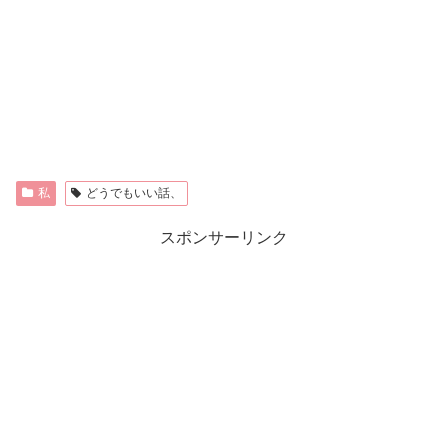
私
どうでもいい話、
スポンサーリンク