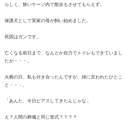
らしく、狭いケージ内で散歩もさせてもらえず。
保護犬として実家の母が飼い始めました。
死因はガンです。
亡くなる前日まで、なんとか自力でトイレもできていまし
たが・・・。
火葬の日、私も付き合ったんですが、姉に言われたひとこ
と・・・。
「あんた、今日ピアスしてきたんじゃな」
え？人間の葬儀と同じ形式？？？？