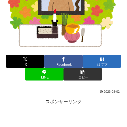
X
Facebook
はてブ
LINE
コピー
2023-03-02
スポンサーリンク