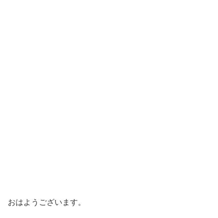
おはようございます。