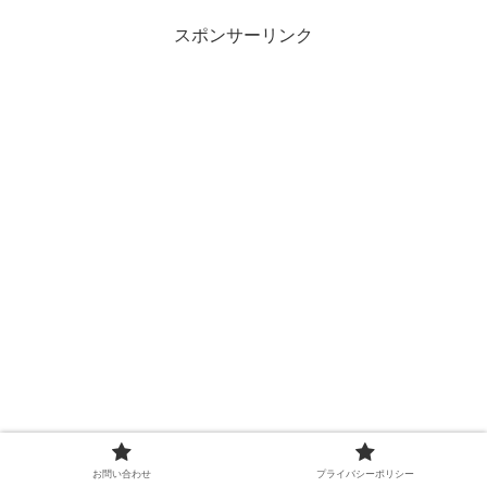
スポンサーリンク
お問い合わせ
プライバシーポリシー