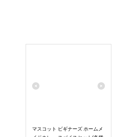
マスコット ビギナーズ ホームメ