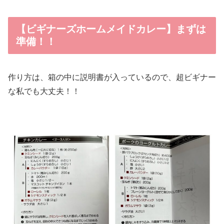
【ビギナーズホームメイドカレー】まずは
準備！！
作り方は、箱の中に説明書が入っているので、超ビギナー
な私でも大丈夫！！