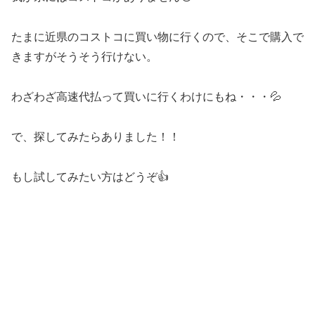
たまに近県のコストコに買い物に行くので、そこで購入で
きますがそうそう行けない。
わざわざ高速代払って買いに行くわけにもね・・・💦
で、探してみたらありました！！
もし試してみたい方はどうぞ👍