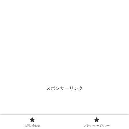
スポンサーリンク
お問い合わせ
プライバシーポリシー