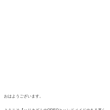
おはようございます。