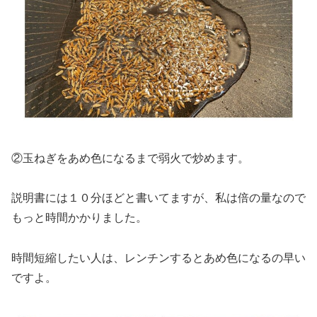
②玉ねぎをあめ色になるまで弱火で炒めます。
説明書には１０分ほどと書いてますが、私は倍の量なので
もっと時間かかりました。
時間短縮したい人は、レンチンするとあめ色になるの早い
ですよ。