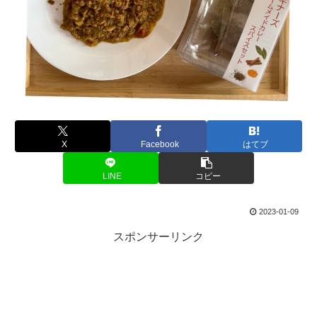
X
Facebook
はてブ
LINE
コピー
2023-01-09
スポンサーリンク