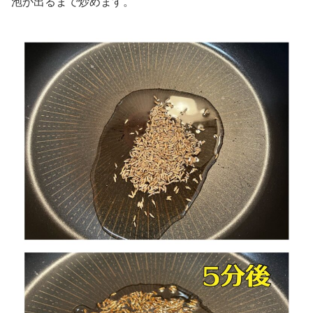
泡が出るまで炒めます。