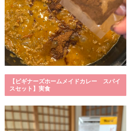
【ビギナーズホームメイドカレー スパイ
スセット】実食