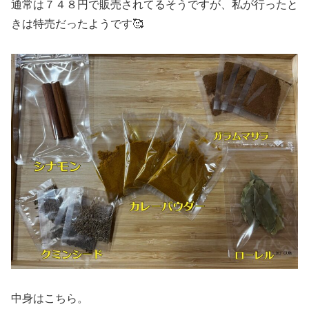
通常は７４８円で販売されてるそうですが、私が行ったと
きは特売だったようです🥰
中身はこちら。