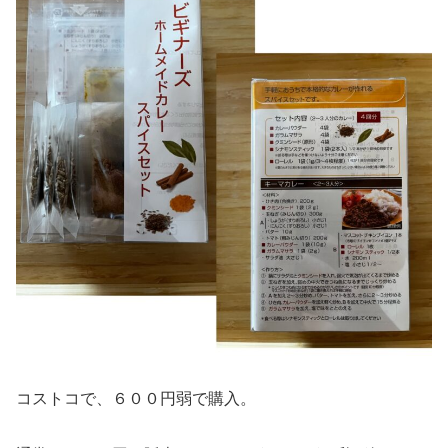
コストコで、６００円弱で購入。