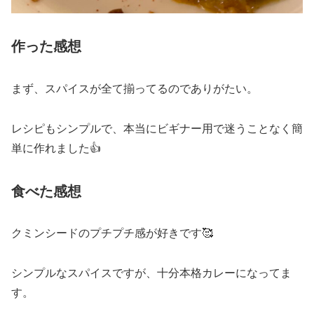
作った感想
まず、スパイスが全て揃ってるのでありがたい。
レシピもシンプルで、本当にビギナー用で迷うことなく簡
単に作れました👍
食べた感想
クミンシードのプチプチ感が好きです🥰
シンプルなスパイスですが、十分本格カレーになってま
す。