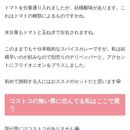
トマトを分量通り入れましたが、結構酸味があります。こ
れはトマトの種類によるものですかね。
水分量もトマトと玉ねぎで左右されますね。
このままでも十分本格的なスパイスカレーですが、私は結
構辛いのが好みなので別売りのチリペッパーと、アクセン
トにフライオニオンをプラスしました。
初めて挑戦する人にはおススメのセットだと思います🤩
コストコの無い県に住んでる私はここで買
う
我が県にはコストコがありません😭