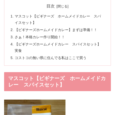
目次
マスコット【ビギナーズ ホームメイドカレー スパ
イスセット】
【ビギナーズホームメイドカレー】まずは準備！！
さぁ！本格カレー作り開始！！
【ビギナーズホームメイドカレー スパイスセット】
実食
コストコの無い県に住んでる私はここで買う
マスコット【ビギナーズ ホームメイドカ
レー スパイスセット】