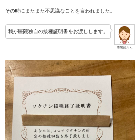
その時にまたまた不思議なことを言われました。
我が医院独自の接種証明書をお渡しします。
看護師さん