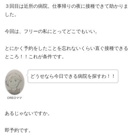
３回目は近所の病院。仕事帰りの夜に接種できて助かりま
した。
今回は、フリーの私にとってどこでもいい。
とにかく予約をしたことを忘れないくらい直ぐ接種できる
ところ！！これが条件です。
どうせなら今日できる病院を探すわ！！
OREOママ
あるじゃないですか。
即予約です。