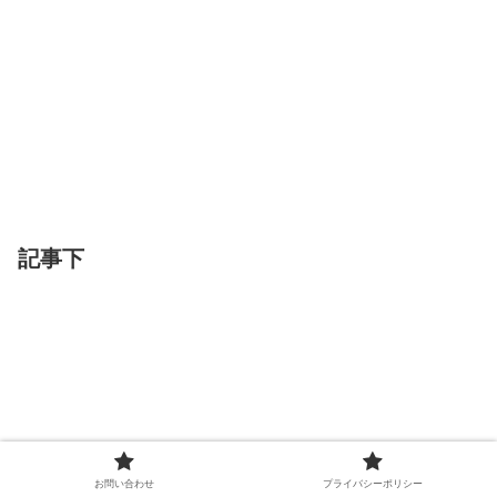
記事下
お問い合わせ
プライバシーポリシー