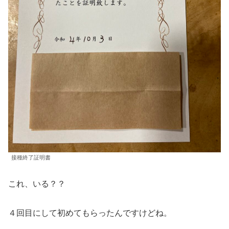
接種終了証明書
これ、いる？？
４回目にして初めてもらったんですけどね。