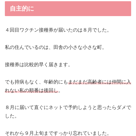
自主的に
４回目ワクチン接種券が届いたのは８月でした。
私の住んでいるのは、田舎の小さな小さな町。
接種券は比較的早く届きます。
でも持病もなく、年齢的にも
まだまだ高齢者には仲間に入
れない私の順番は後回し
。
８月に届いて直ぐにネットで予約しようと思ったらダメで
した。
それから９月上旬まですっかり忘れていました。