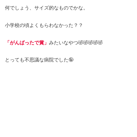
何でしょう、サイズ的なものでかな。
小学校の頃よくもらわなかった？？
「がんばったで賞」
みたいなやつ🤣🤣🤣🤣🤣
とっても不思議な病院でした🤪