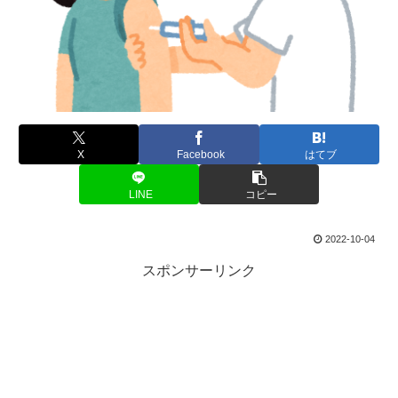
X
Facebook
はてブ
LINE
コピー
2022-10-04
スポンサーリンク