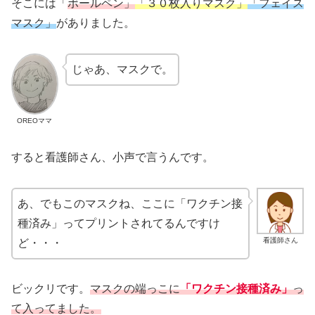
そこには「
ボールペン」
「３０枚入りマスク」
「フェイス
マスク」
がありました。
じゃあ、マスクで。
OREOママ
すると看護師さん、小声で言うんです。
あ、でもこのマスクね、ここに「ワクチン接
種済み」ってプリントされてるんですけ
看護師さん
ど・・・
ビックリです。
マスクの端っこに
「ワクチン接種済み」
っ
て入ってました。