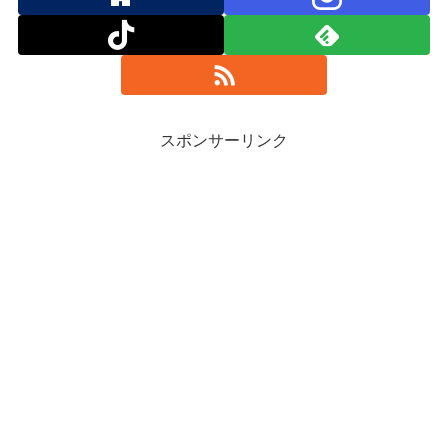
スポンサーリンク