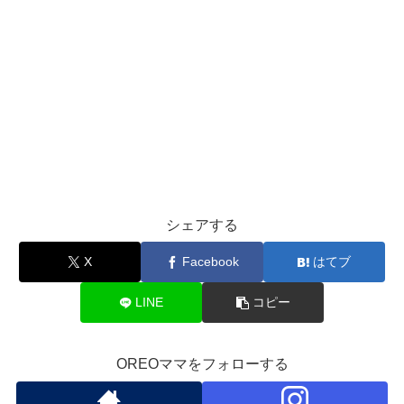
シェアする
X
Facebook
はてブ
LINE
コピー
OREOママをフォローする