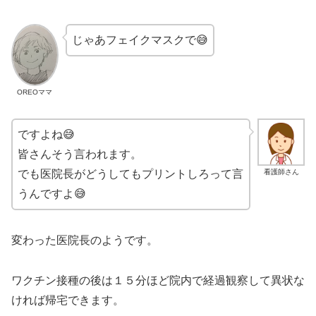
じゃあフェイクマスクで😅
OREOママ
ですよね😅
皆さんそう言われます。
看護師さん
でも医院長がどうしてもプリントしろって言
うんですよ😅
変わった医院長のようです。
ワクチン接種の後は１５分ほど院内で経過観察して異状な
ければ帰宅できます。