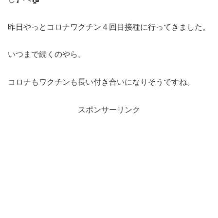
昨日やっとコロナワクチン４回目接種に行ってきました。
いつまで続くのやら。
コロナもワクチンも長い付き合いになりそうですね。
スポンサーリンク