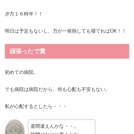
夕方１６時半！！
明日は予定もないし、万が一発熱しても寝てればOK！！
頑張ったで賞
初めての病院。
でも病院は病院だから、何も心配も不安もない。
私が心配するとしたら・・・
道間違えんかな・・。