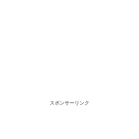
スポンサーリンク