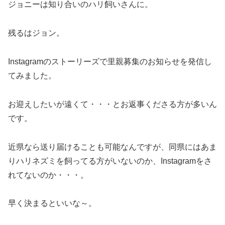
ジョニーは知り合いのハリ飼いさんに。
残るはジョン。
Instagramのストーリーズで里親募集のお知らせを発信し
てみました。
お迎えしたいが遠くて・・・とお返事くださる方が多いん
です。
近県なら送り届けることも可能なんですが、同県にはあま
りハリネズミを飼ってる方がいないのか、Instagramをさ
れてないのか・・・。
早く決まるといいな～。