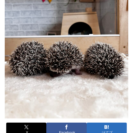
X
Facebook
はてブ