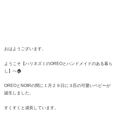
おはようございます。
ようこそ【ハリネズミのOREOとハンドメイドのある暮ら
し】へ🏠
OREOとNOIRの間に１月２９日に３匹の可愛いベビーが
誕生しました。
すくすくと成長しています。