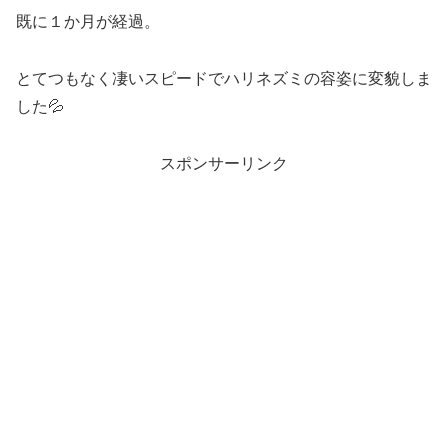
既に１か月が経過。
とてつもなく凄いスピードでハリネズミの容姿に変貌しま
した💦
スポンサーリンク