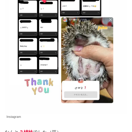
Instagram