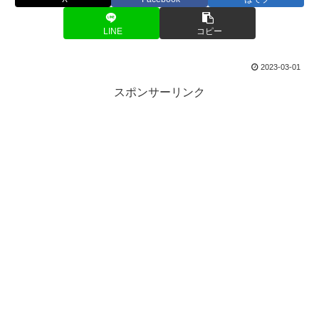
LINE
コピー
2023-03-01
スポンサーリンク