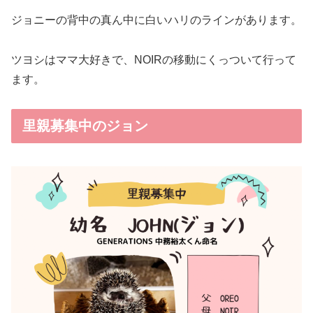
ジョニーの背中の真ん中に白いハリのラインがあります。
ツヨシはママ大好きで、NOIRの移動にくっついて行って
ます。
里親募集中のジョン