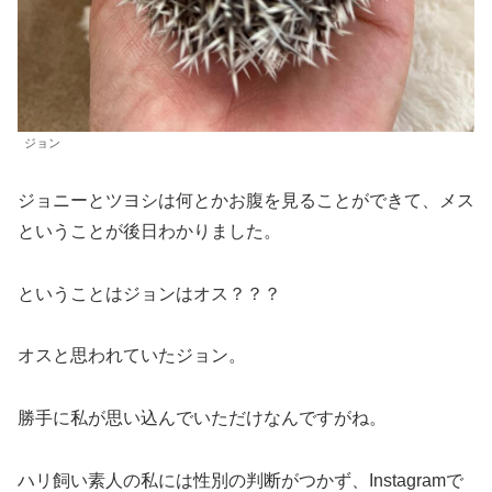
ジョン
ジョニーとツヨシは何とかお腹を見ることができて、メス
ということが後日わかりました。
ということはジョンはオス？？？
オスと思われていたジョン。
勝手に私が思い込んでいただけなんですがね。
ハリ飼い素人の私には性別の判断がつかず、Instagramで