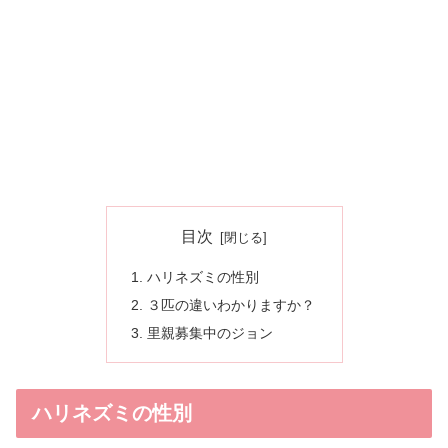
目次
ハリネズミの性別
３匹の違いわかりますか？
里親募集中のジョン
ハリネズミの性別