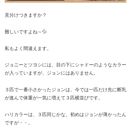
見分けつきますか？
難しいですよね～💦
私もよく間違えます。
ジョニーとツヨシには、目の下にシャドーのようなカラー
が入っていますが、ジョンにはありません。
３匹で一番小さかったジョンは、今では一匹だけ先に断乳
が進んで体重が一気に増えて３匹横並びです。
ハリカラーは、３匹同じかな。初めはジョンが薄かったん
ですが・・。