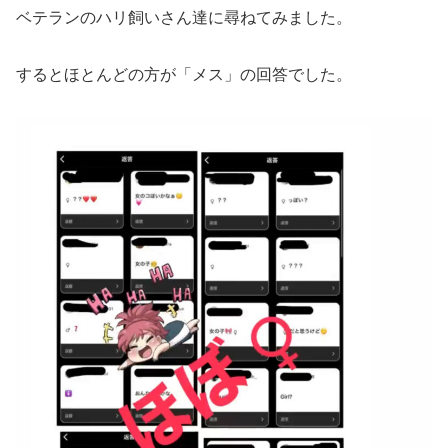
ベテランのハリ飼いさん達に尋ねてみました。
するとほとんどの方が「メス」の回答でした。