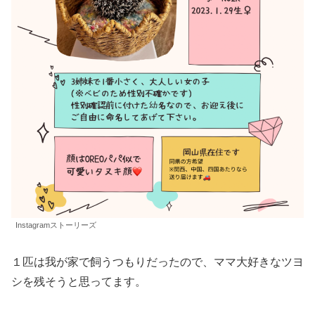
Instagramストーリーズ
１匹は我が家で飼うつもりだったので、ママ大好きなツヨ
シを残そうと思ってます。