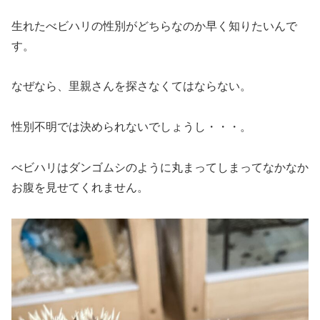
生れたべビハリの性別がどちらなのか早く知りたいんで
す。
なぜなら、里親さんを探さなくてはならない。
性別不明では決められないでしょうし・・・。
べビハリはダンゴムシのように丸まってしまってなかなか
お腹を見せてくれません。