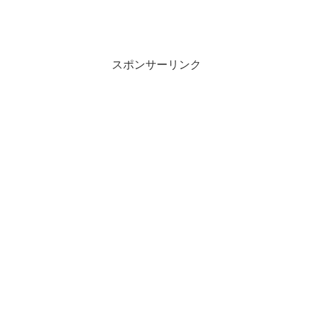
スポンサーリンク