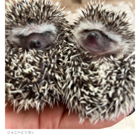
ジョニーとツヨシ