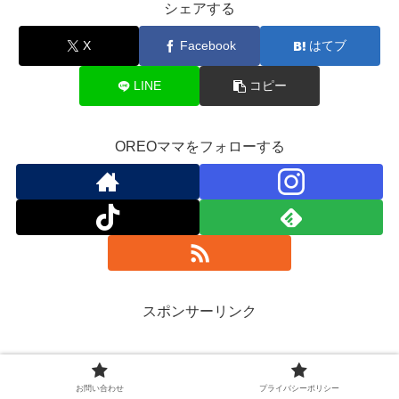
シェアする
X
Facebook
はてブ
LINE
コピー
OREOママをフォローする
スポンサーリンク
お問い合わせ
プライバシーポリシー