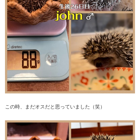
この時、まだオスだと思っていました（笑）