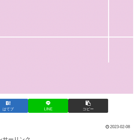
はてブ
LINE
コピー
2023-02-08
ンサーリンク