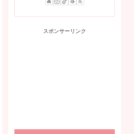
スポンサーリンク