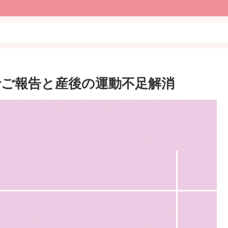
amでご報告と産後の運動不足解消