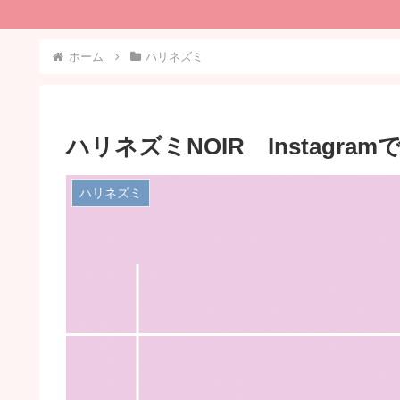
ホーム
ハリネズミ
ハリネズミNOIR Instagr
ハリネズミ