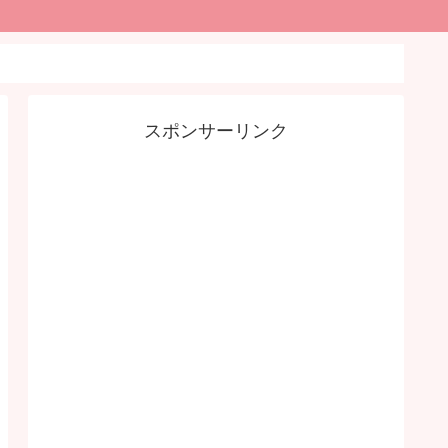
スポンサーリンク