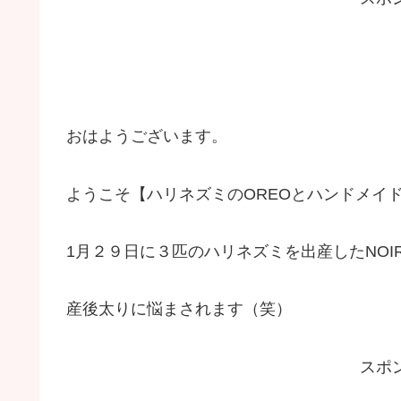
おはようございます。
ようこそ【ハリネズミのOREOとハンドメイド
1月２９日に３匹のハリネズミを出産したNOI
産後太りに悩まされます（笑）
スポ