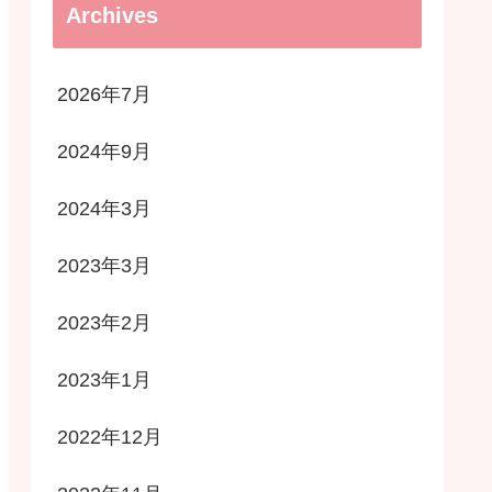
Archives
2026年7月
2024年9月
2024年3月
2023年3月
2023年2月
2023年1月
2022年12月