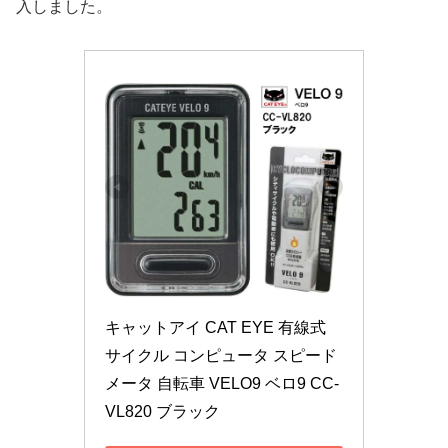
入しました。
キャットアイ CAT EYE 有線式 
サイクル コンピュータ スピード
メータ 自転車 VELO9 ベロ9 CC-
VL820 ブラック