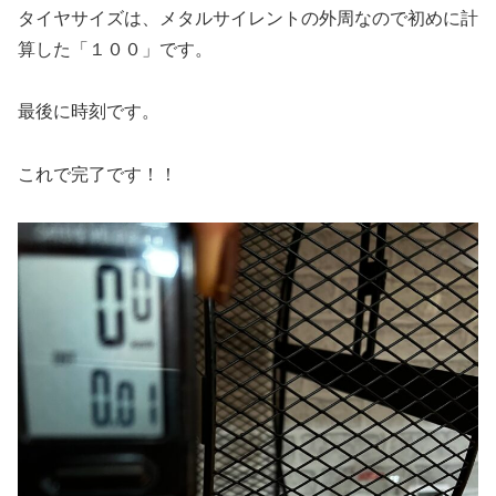
タイヤサイズは、メタルサイレントの外周なので初めに計
算した「１００」です。
最後に時刻です。
これで完了です！！