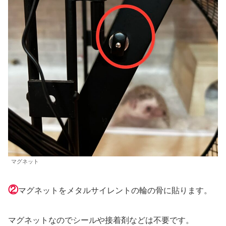
マグネット
②
マグネットをメタルサイレントの輪の骨に貼ります。
マグネットなのでシールや接着剤などは不要です。