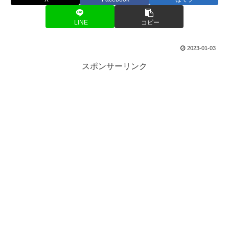
LINE
コピー
2023-01-03
スポンサーリンク