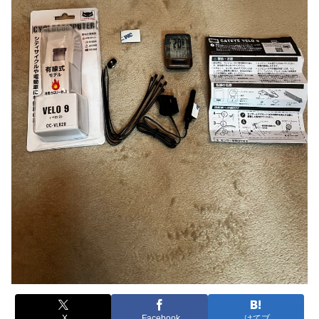
X
Facebook
はてブ