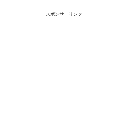
スポンサーリンク