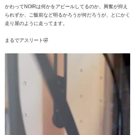
かわってNOIRは何かをアピールしてるのか、興奮が抑え
られずか、ご飯前など明るかろうが何だろうが、とにかく
走り屋のように走ってます。
まるでアスリート🤣