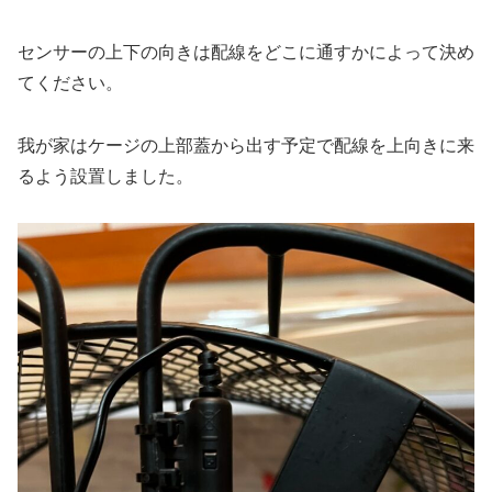
センサーの上下の向きは配線をどこに通すかによって決め
てください。
我が家はケージの上部蓋から出す予定で配線を上向きに来
るよう設置しました。