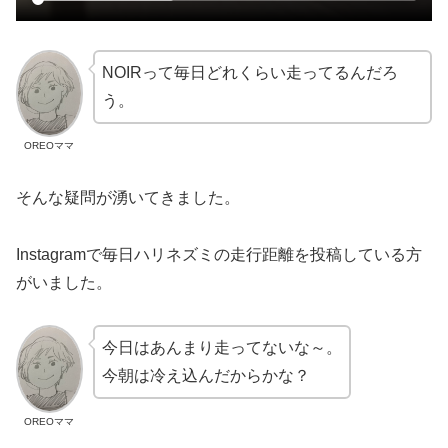
NOIRって毎日どれくらい走ってるんだろ
う。
OREOママ
そんな疑問が湧いてきました。
Instagramで毎日ハリネズミの走行距離を投稿している方
がいました。
今日はあんまり走ってないな～。
今朝は冷え込んだからかな？
OREOママ