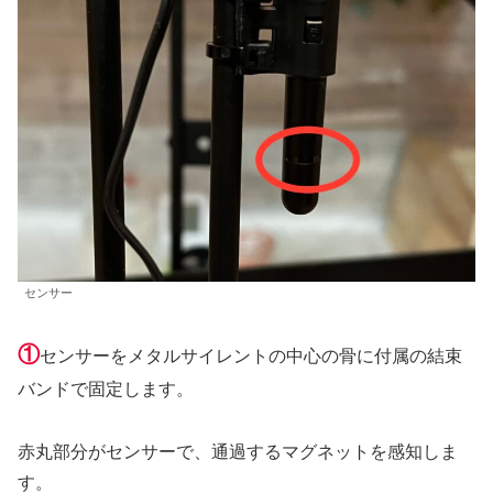
センサー
①
センサーをメタルサイレントの中心の骨に付属の結束
バンドで固定します。
赤丸部分がセンサーで、通過するマグネットを感知しま
す。