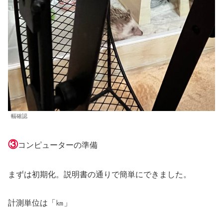
幅確認
③
コンピューターの準備
まずは初期化。説明書の通りで簡単にできました。
計測単位は「㎞」