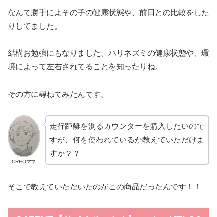
なんて勝手によその子の健康状態や、前日との比較をした
りしてました。
結構お勉強にもなりました。ハリネズミの健康状態や、環
境によって左右されてることを知ったりね。
その方に尋ねてみたんです。
走行距離を測るカウンターを購入したいので
すが、何を使われているか教えていただけま
すか？？
OREOママ
そこで教えていただいたのがこの商品だったんです！！