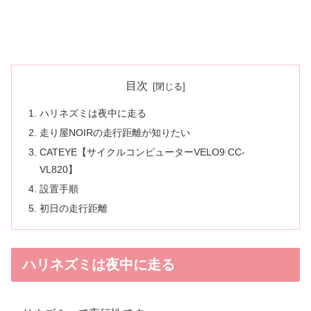
目次
ハリネズミは夜中に走る
走り屋NOIRの走行距離が知りたい
CATEYE【サイクルコンピューターVELO9 CC-
VL820】
設置手順
初日の走行距離
ハリネズミは夜中に走る