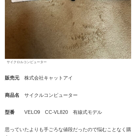
サイクロルコンピューター
販売元
株式会社キャットアイ
商品名
サイクルコンピューター
型番
VELO9 CC-VL820 有線式モデル
思っていたよりも手ごろな値段だったので悩むことなく購