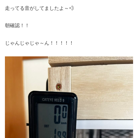
走ってる音がしてましたよ～💨
朝確認！！
じゃんじゃじゃ～ん！！！！！