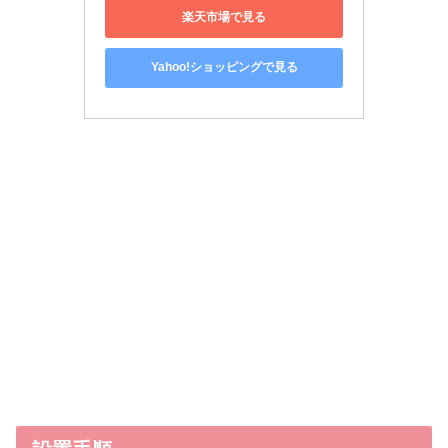
楽天市場で見る
Yahoo!ショッピングで見る