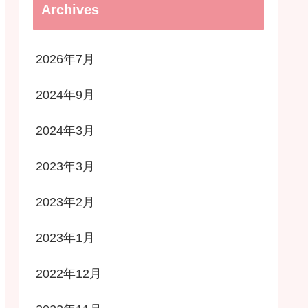
Archives
2026年7月
2024年9月
2024年3月
2023年3月
2023年2月
2023年1月
2022年12月