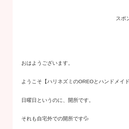
スポ
おはようございます。
ようこそ【ハリネズミのOREOとハンドメイド
日曜日というのに、開所です。
それも自宅外での開所です💦