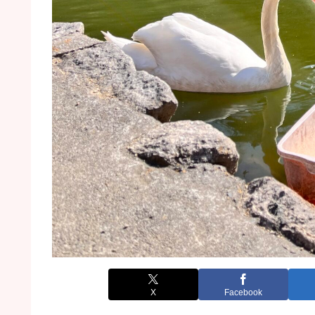
X
Facebook