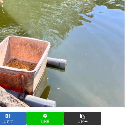
はてブ
LINE
コピー