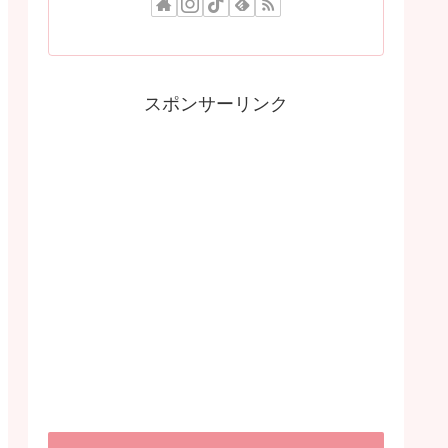
スポンサーリンク