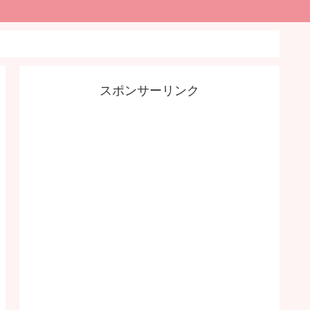
スポンサーリンク