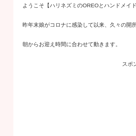
ようこそ【ハリネズミのOREOとハンドメイド
昨年末娘がコロナに感染して以来、久々の開
朝からお迎え時間に合わせて動きます。
スポ