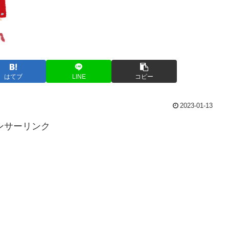
はてブ
LINE
コピー
2023-01-13
ンサーリンク