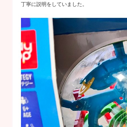
丁寧に説明をしていました。