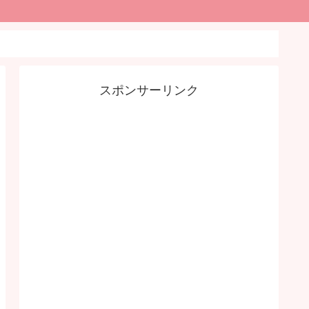
スポンサーリンク