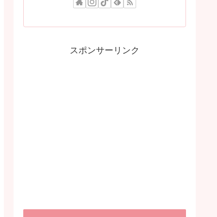
スポンサーリンク