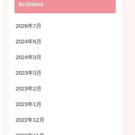
Archives
2026年7月
2024年9月
2024年3月
2023年3月
2023年2月
2023年1月
2022年12月