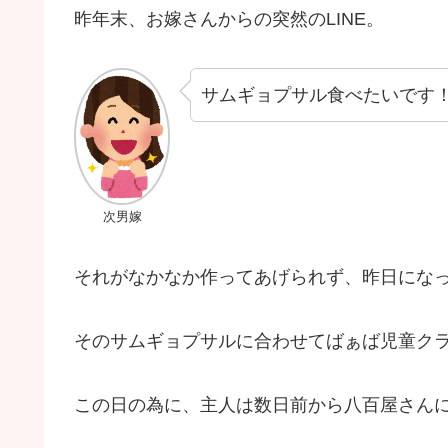
昨年末、お嫁さんからの突然のLINE。
サムギョプサル食べたいです
次男嫁
それがなかなか作ってあげられず、昨日にな
そのサムギョプサルに合わせてばぁば児童ク
この日の為に、主人は数日前から八百屋さん