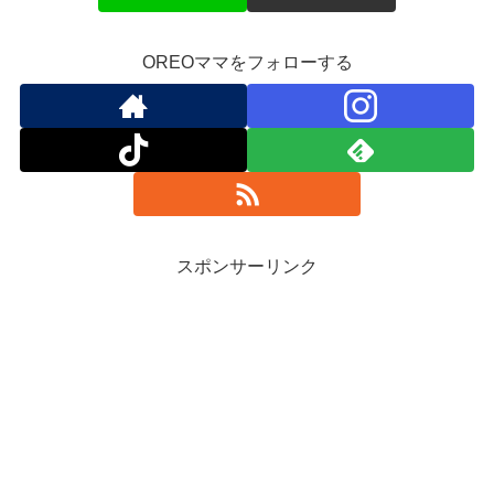
OREOママをフォローする
スポンサーリンク