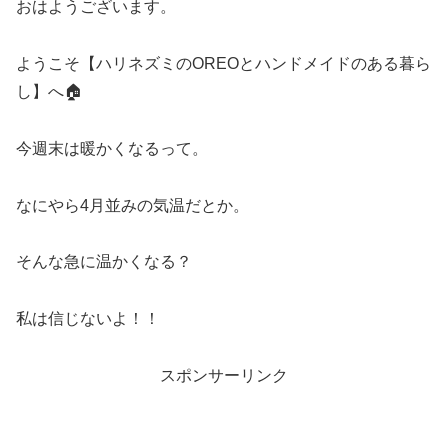
おはようございます。
ようこそ【ハリネズミのOREOとハンドメイドのある暮ら
し】へ🏠
今週末は暖かくなるって。
なにやら4月並みの気温だとか。
そんな急に温かくなる？
私は信じないよ！！
スポンサーリンク