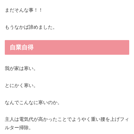
まだそんな事！！
もうなかば諦めました。
自業自得
我が家は寒い。
とにかく寒い。
なんでこんなに寒いのか。
主人は電気代が高かったことでようやく重い腰を上げフィ
ルター掃除。