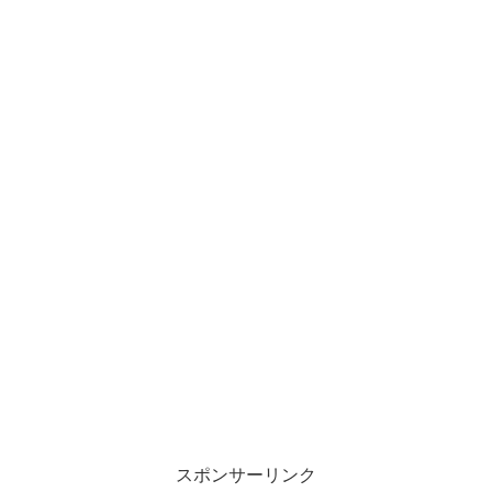
スポンサーリンク