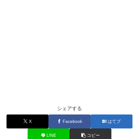
シェアする
X
Facebook
はてブ
LINE
コピー