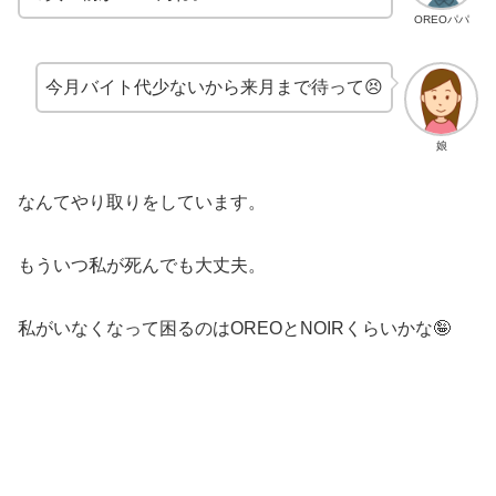
OREOパパ
今月バイト代少ないから来月まで待って😣
娘
なんてやり取りをしています。
もういつ私が死んでも大丈夫。
私がいなくなって困るのはOREOとNOIRくらいかな🤪