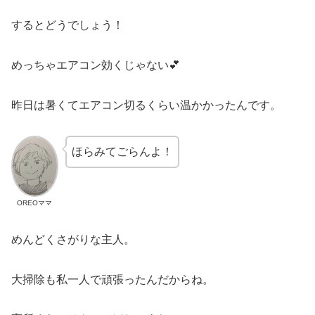
するとどうでしょう！
めっちゃエアコン効くじゃない💕
昨日は暑くてエアコン切るくらい温かかったんです。
ほらみてごらんよ！
OREOママ
めんどくさがりな主人。
大掃除も私一人で頑張ったんだからね。