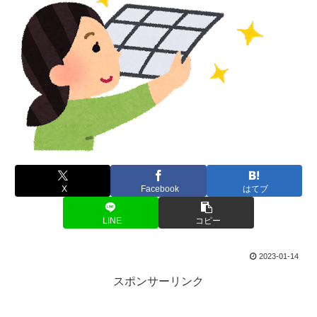
X
Facebook
はてブ
LINE
コピー
2023-01-14
スポンサーリンク