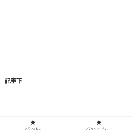
記事下
お問い合わせ
プライバシーポリシー