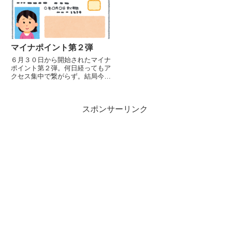
マイナポイント第２弾
６月３０日から開始されたマイナ
ポイント第２弾。何日経ってもア
クセス集中で繋がらず。結局今日
も登録できず。何日かかるんです
かね。
スポンサーリンク