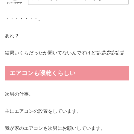
OREOママ
・・・・・・・。
あれ？
結局いくらだったか聞いてないんですけど🤣🤣🤣🤣🤣🤣
エアコンも喉乾くらしい
次男の仕事。
主にエアコンの設置をしています。
我が家のエアコンも次男にお願いしています。