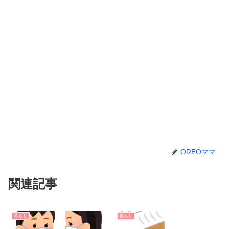
OREOママ
関連記事
暮らし
暮らし