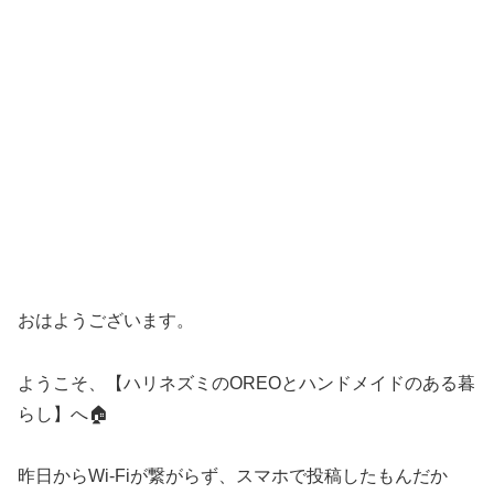
おはようございます。
ようこそ、【ハリネズミのOREOとハンドメイドのある暮
らし】へ🏠
昨日からWi-Fiが繋がらず、スマホで投稿したもんだか