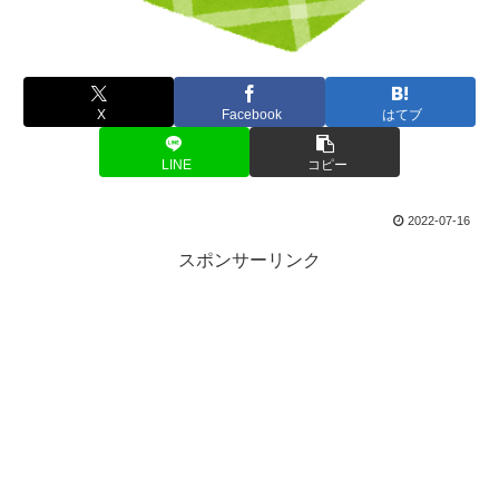
X
Facebook
はてブ
LINE
コピー
2022-07-16
スポンサーリンク