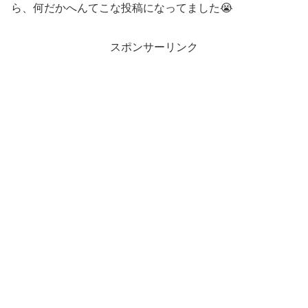
ら、何だかへんてこな投稿になってました😭
スポンサーリンク