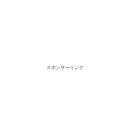
スポンサーリンク