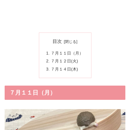
目次
７月１１日（月）
７月１２日(火)
７月１４日(木)
７月１１日（月）