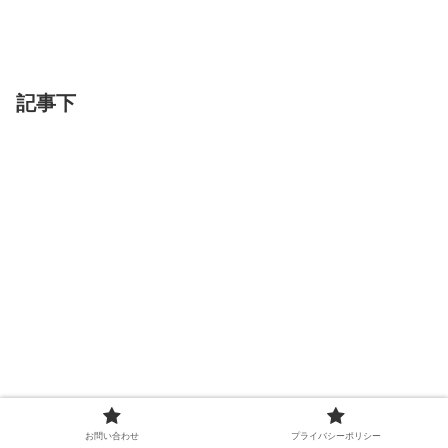
記事下
お問い合わせ
プライバシーポリシー