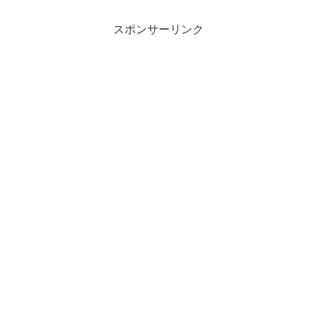
スポンサーリンク