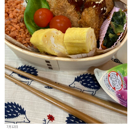
7月12日