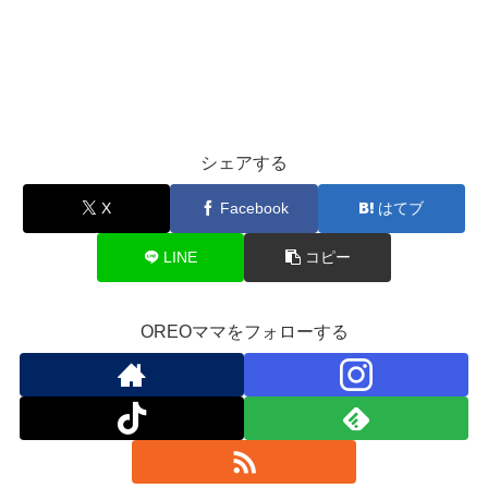
シェアする
X
Facebook
はてブ
LINE
コピー
OREOママをフォローする