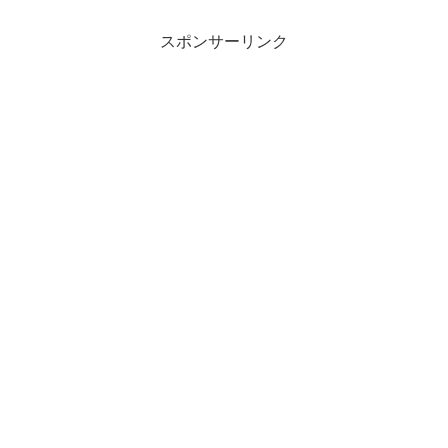
スポンサーリンク