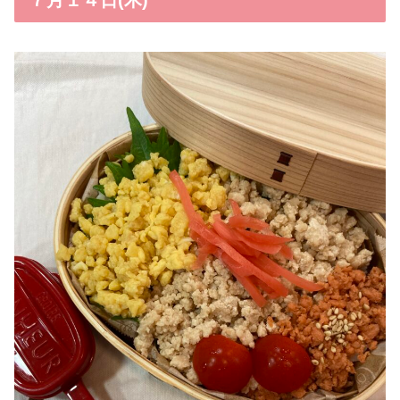
７月１４日(木)