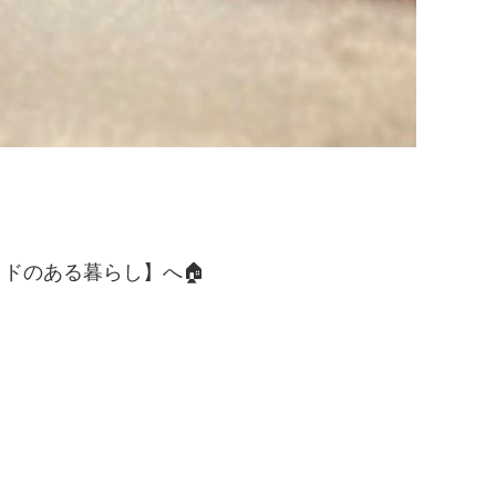
ドのある暮らし】へ🏠