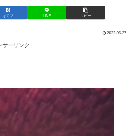
はてブ
LINE
コピー
2022-06-27
ンサーリンク