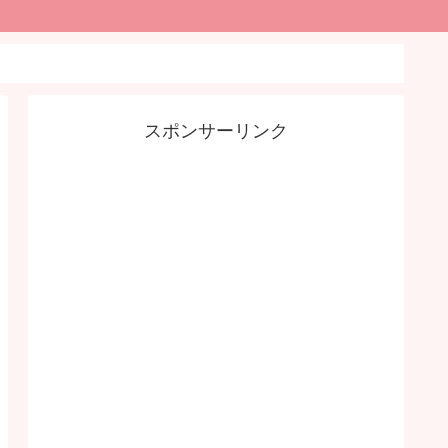
スポンサーリンク