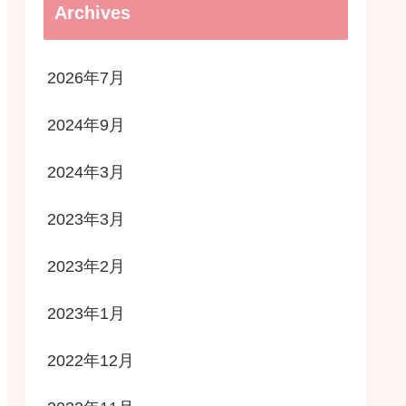
Archives
2026年7月
2024年9月
2024年3月
2023年3月
2023年2月
2023年1月
2022年12月