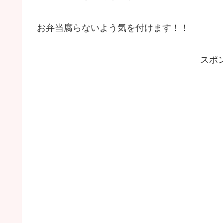
お弁当腐らないよう気を付けます！！
スポ