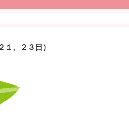
２１、２３日）