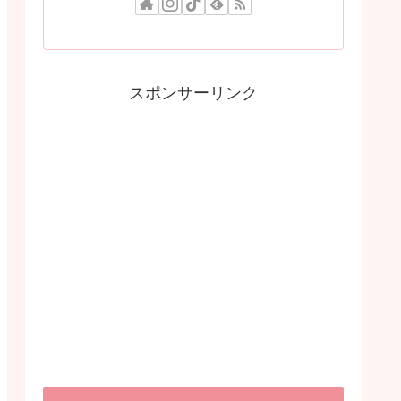
スポンサーリンク