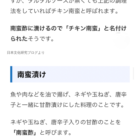
日本文化研究ブログより