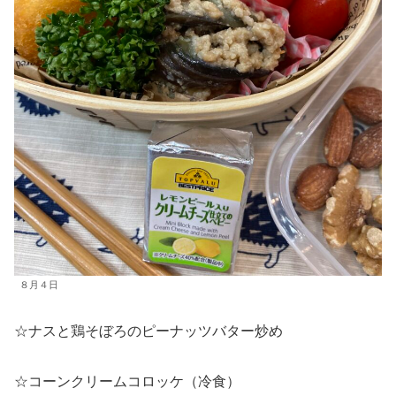
８月４日
☆ナスと鶏そぼろのピーナッツバター炒め
☆コーンクリームコロッケ（冷食）