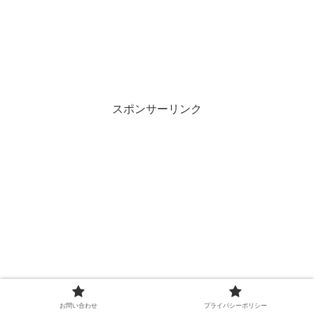
スポンサーリンク
お問い合わせ
プライバシーポリシー