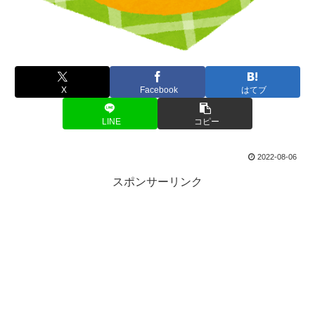
X
Facebook
はてブ
LINE
コピー
2022-08-06
スポンサーリンク