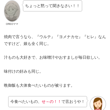
ちょっと黙って聞きなさい！！
OREOママ
焼肉で言うなら、『ウルテ』『ヨメナカセ』『ヒレ』なん
ですけど、娘も全く同じ。
汁ものも大好きで、お味噌汁やおすましが毎日欲しい。
味付けの好みも同じ。
晩御飯も大体食べたいものが被ります。
今食べたいもの、
せ～の！！
で言おうや！