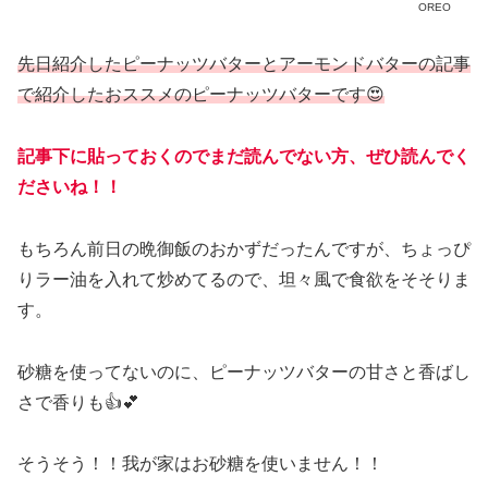
OREO
先日紹介したピーナッツバターとアーモンドバターの記事
で紹介したおススメのピーナッツバターです😍
記事下に貼っておくのでまだ読んでない方、ぜひ読んでく
ださいね！！
もちろん前日の晩御飯のおかずだったんですが、ちょっぴ
りラー油を入れて炒めてるので、坦々風で食欲をそそりま
す。
砂糖を使ってないのに、ピーナッツバターの甘さと香ばし
さで香りも👍💕
そうそう！！我が家はお砂糖を使いません！！