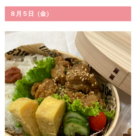
８月５日（金）