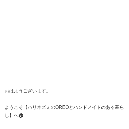
おはようございます。
ようこそ【ハリネズミのOREOとハンドメイドのある暮ら
し】へ🏠