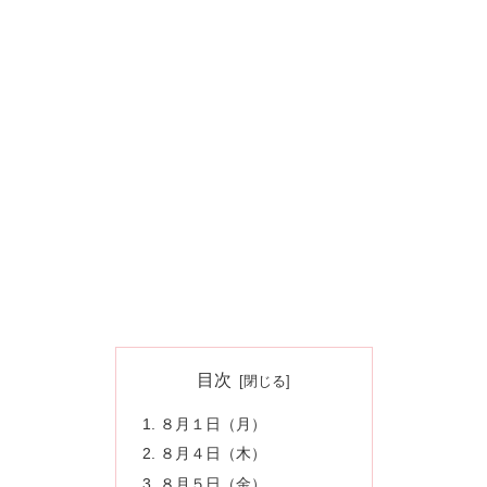
目次
８月１日（月）
８月４日（木）
８月５日（金）