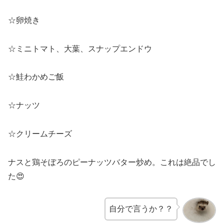
☆卵焼き
☆ミニトマト、大葉、スナップエンドウ
☆鮭わかめご飯
☆ナッツ
☆クリームチーズ
ナスと鶏そぼろのピーナッツバター炒め。これは絶品でし
た😍
自分で言うか？？