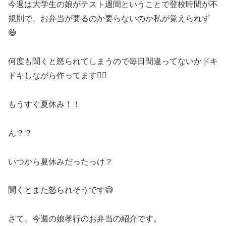
今週は大学生の娘がテスト週間ということで登校時間が不
規則で、お弁当が要るのか要らないのか私が覚えられず
😅
何度も聞くと怒られてしまうので毎日間違ってないかドキ
ドキしながら作ってます😵‍💫
もうすぐ夏休み！！
ん？？
いつから夏休みだったっけ？
聞くとまた怒られそうです😅
さて、今週の娘孝行のお弁当の紹介です。