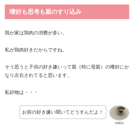
嗜好も思考も親のすり込み
我が家は鶏肉の消費が多い。
私が鶏肉好きだからですね。
そう思うと子供の好き嫌いって親（特に母親）の嗜好にか
なり左右されてると思います。
私好物は・・・
お前の好き嫌い聞いてどうすんだよ！
OREO