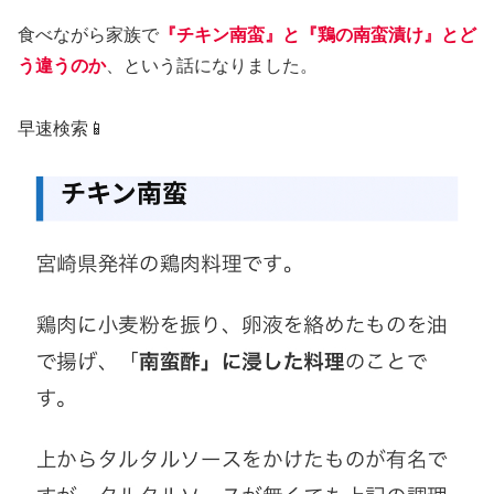
食べながら家族で
『チキン南蛮』と『鶏の南蛮漬け』とど
う違うのか
、という話になりました。
早速検索📱