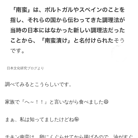
日本文化研究ブログより
調べてみるとこうらしいです。
家族で『へ～！！』と言いながら食べました😄
まぁ、私は知ってましたけどね🤪
チキン南蛮は、卵にくぐらせてから揚げるので、油がすぐ