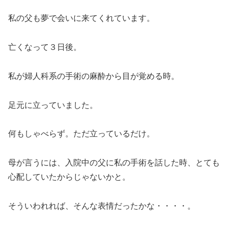
私の父も夢で会いに来てくれています。
亡くなって３日後。
私が婦人科系の手術の麻酔から目が覚める時。
足元に立っていました。
何もしゃべらず。ただ立っているだけ。
母が言うには、入院中の父に私の手術を話した時、とても
心配していたからじゃないかと。
そういわれれば、そんな表情だったかな・・・・。