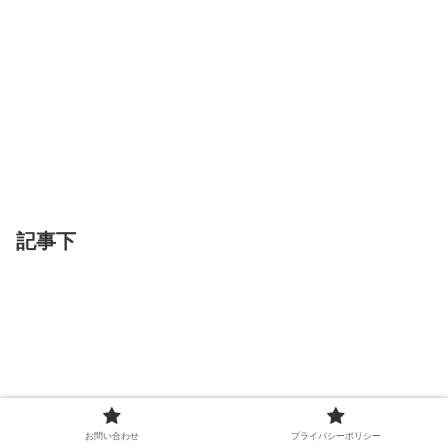
記事下
お問い合わせ
プライバシーポリシー