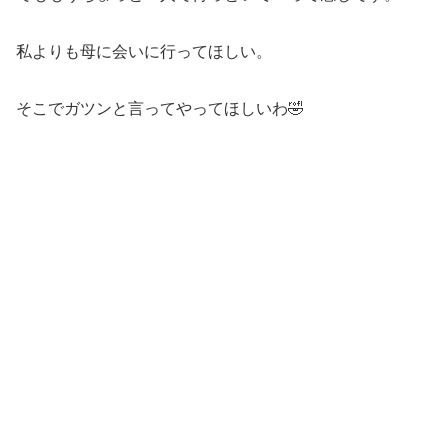
私よりも母に会いに行ってほしい。
そこでガツンと言ってやってほしいわ🤣