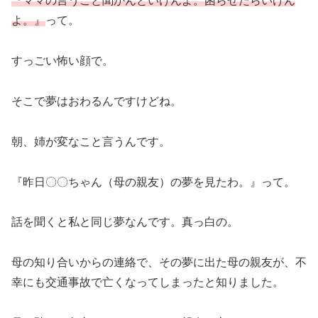
『ママの言うこと聞かんといけんよ。困らせたらいけん
よ。』
って。
すっごい怖い顔で。
そこで夢はおわるんですけどね。
朝、姉が変なこと言うんです。
『昨日〇〇ちゃん（母の親友）の夢を見たわ。』って。
話を聞くと私と同じ夢なんです。真っ白の。
母の知り合いからの連絡で、その夢に出た母の親友が、不
幸にも交通事故で亡くなってしまったと知りました。