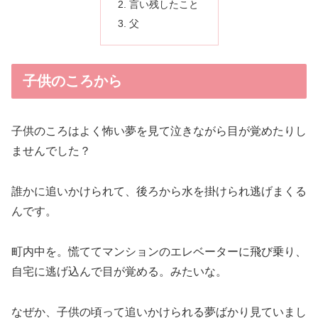
言い残したこと
父
子供のころから
子供のころはよく怖い夢を見て泣きながら目が覚めたりし
ませんでした？
誰かに追いかけられて、後ろから水を掛けられ逃げまくる
んです。
町内中を。慌ててマンションのエレベーターに飛び乗り、
自宅に逃げ込んで目が覚める。みたいな。
なぜか、子供の頃って追いかけられる夢ばかり見ていまし