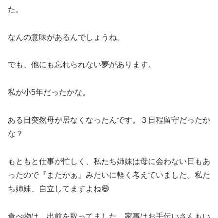
た。
なんの意味があるんでしょうね。
でも、他にも忘れられない夢があります。
私が小5年だったかな。
ある日突然母が居なくなったんです。３日程留守だったか
な？
もともと仕事が忙しく、私たち姉妹は母に会わない日もあ
ったので『またかぁ』みたいに軽く考えていました。私た
ち姉妹、自立してますよね😄
食べ物は、出前を取ってました。家事はお手伝いさんもい