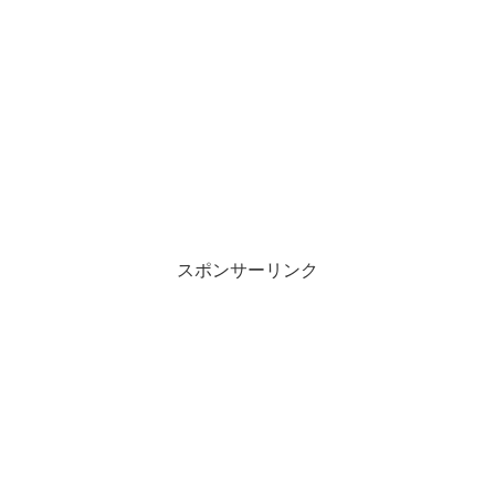
スポンサーリンク