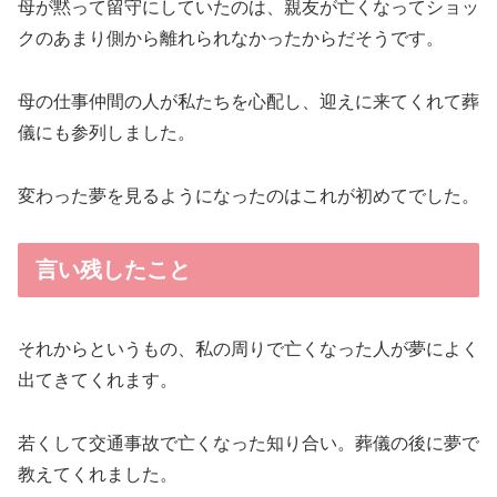
母が黙って留守にしていたのは、親友が亡くなってショッ
クのあまり側から離れられなかったからだそうです。
母の仕事仲間の人が私たちを心配し、迎えに来てくれて葬
儀にも参列しました。
変わった夢を見るようになったのはこれが初めてでした。
言い残したこと
それからというもの、私の周りで亡くなった人が夢によく
出てきてくれます。
若くして交通事故で亡くなった知り合い。葬儀の後に夢で
教えてくれました。