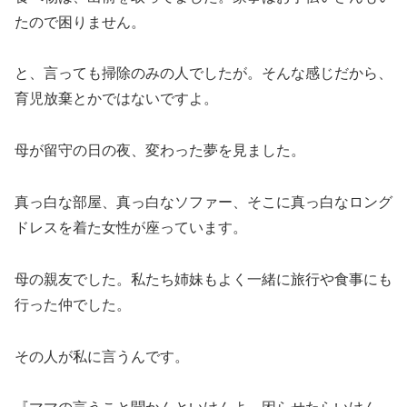
たので困りません。
と、言っても掃除のみの人でしたが。そんな感じだから、
育児放棄とかではないですよ。
母が留守の日の夜、変わった夢を見ました。
真っ白な部屋、真っ白なソファー、そこに真っ白なロング
ドレスを着た女性が座っています。
母の親友でした。私たち姉妹もよく一緒に旅行や食事にも
行った仲でした。
その人が私に言うんです。