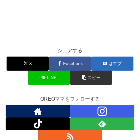
シェアする
X
Facebook
はてブ
LINE
コピー
OREOママをフォローする