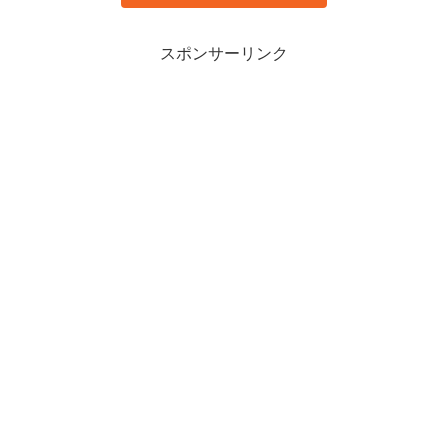
スポンサーリンク