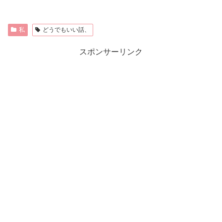
私
どうでもいい話、
スポンサーリンク