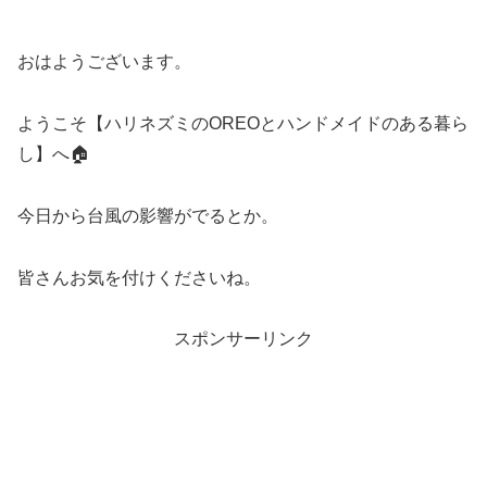
おはようございます。
ようこそ【ハリネズミのOREOとハンドメイドのある暮ら
し】へ🏠
今日から台風の影響がでるとか。
皆さんお気を付けくださいね。
スポンサーリンク