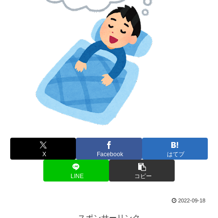
X
Facebook
はてブ
LINE
コピー
2022-09-18
スポンサーリンク