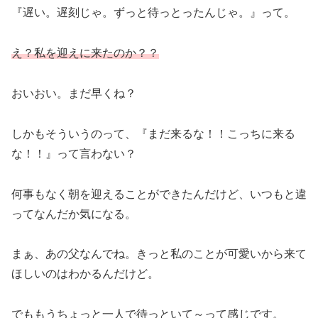
『遅い。遅刻じゃ。ずっと待っとったんじゃ。』って。
え？私を迎えに来たのか？？
おいおい。まだ早くね？
しかもそういうのって、『まだ来るな！！こっちに来る
な！！』って言わない？
何事もなく朝を迎えることができたんだけど、いつもと違
ってなんだか気になる。
まぁ、あの父なんでね。きっと私のことが可愛いから来て
ほしいのはわかるんだけど。
でももうちょっと一人で待っといて～って感じです。