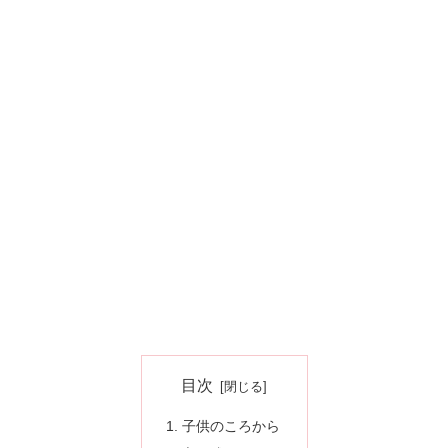
目次
子供のころから