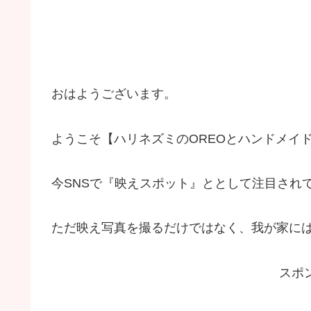
おはようございます。
ようこそ【ハリネズミのOREOとハンドメイド
今SNSで『映えスポット』ととして注目され
ただ映え写真を撮るだけではなく、我が家に
スポ