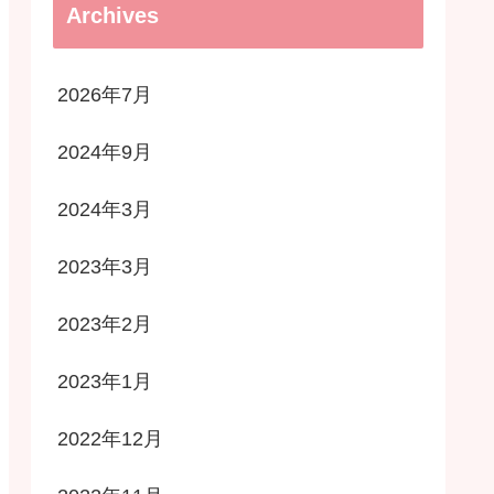
Archives
2026年7月
2024年9月
2024年3月
2023年3月
2023年2月
2023年1月
2022年12月