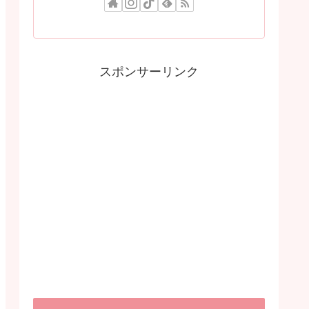
スポンサーリンク