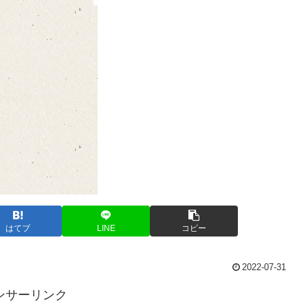
はてブ
LINE
コピー
2022-07-31
ンサーリンク