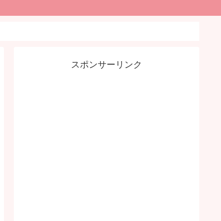
スポンサーリンク