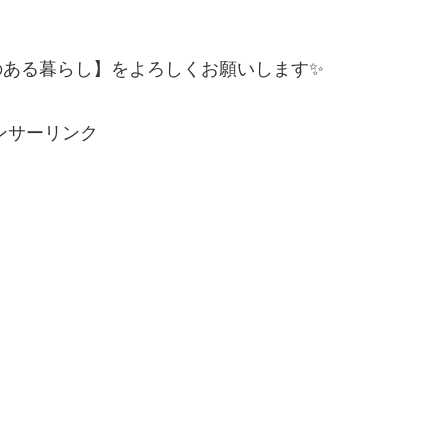
のある暮らし】をよろしくお願いします✨
ンサーリンク