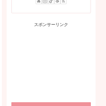
スポンサーリンク