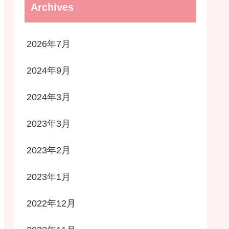
Archives
2026年7月
2024年9月
2024年3月
2023年3月
2023年2月
2023年1月
2022年12月