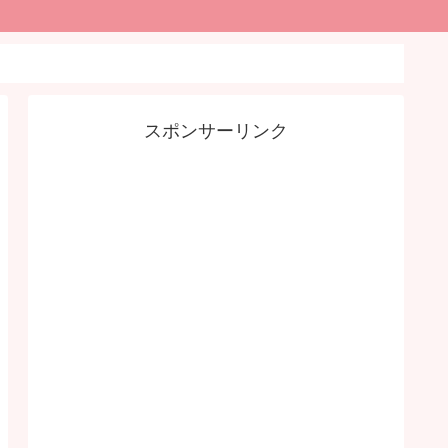
スポンサーリンク