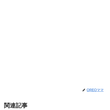
OREOママ
関連記事