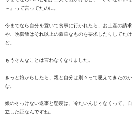
～』って言ってたのに。
今までなら自分を置いて食事に行かれたら、お土産の請求
や、晩御飯はそれ以上の豪華なものを要求したりしてたけ
ど。
もうそんなことは言わなくなりました。
きっと娘からしたら、親と自分は別々って思えてきたのか
な。
娘のそっけない返事と態度は、冷たいんじゃなくって、自
立した証なんですね。