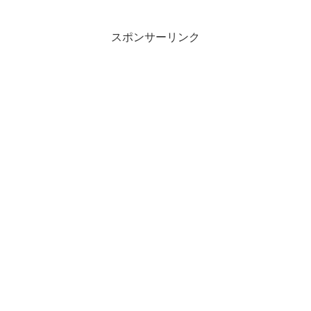
スポンサーリンク