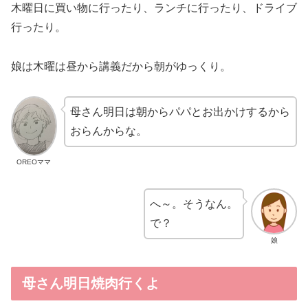
木曜日に買い物に行ったり、ランチに行ったり、ドライブ
行ったり。
娘は木曜は昼から講義だから朝がゆっくり。
母さん明日は朝からパパとお出かけするから
おらんからな。
OREOママ
へ～。そうなん。
で？
娘
母さん明日焼肉行くよ