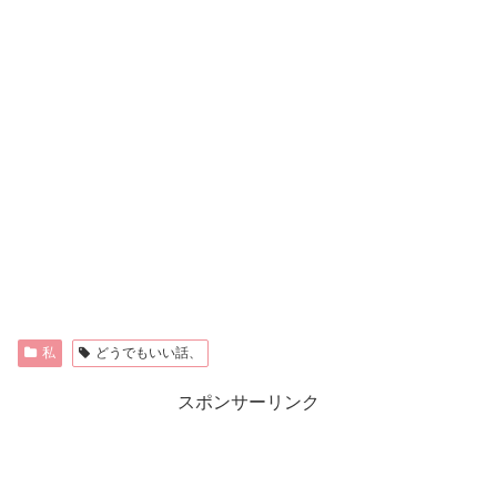
私
どうでもいい話、
スポンサーリンク