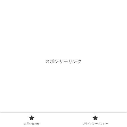
スポンサーリンク
お問い合わせ
プライバシーポリシー