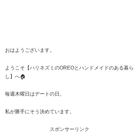
おはようございます。
ようこそ【ハリネズミのOREOとハンドメイドのある暮ら
し】へ🏠
毎週木曜日はデートの日。
私が勝手にそう決めています。
スポンサーリンク