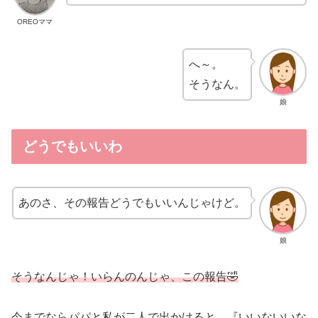
OREOママ
へ～。
そうなん。
娘
どうでもいいわ
あのさ、その報告どうでもいいんじゃけど。
娘
そうなんじゃ！いらんのんじゃ、この報告🤣
今までならパパと私が二人で出かけると、『いいないいな