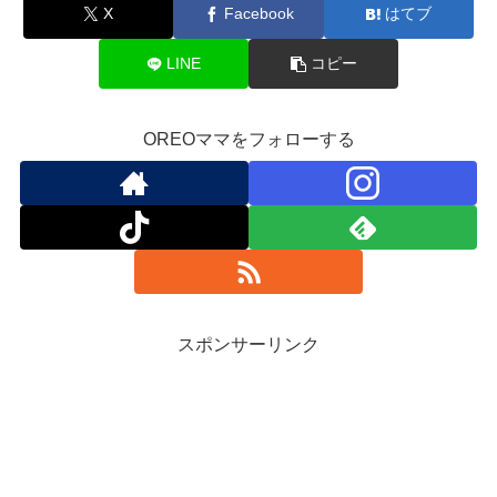
X
Facebook
はてブ
LINE
コピー
OREOママをフォローする
スポンサーリンク