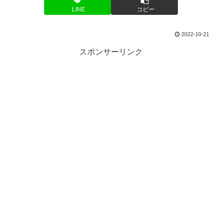
LINE
コピー
2022-10-21
スポンサーリンク