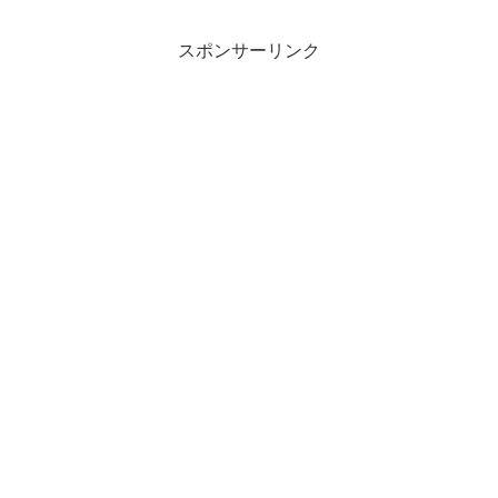
スポンサーリンク