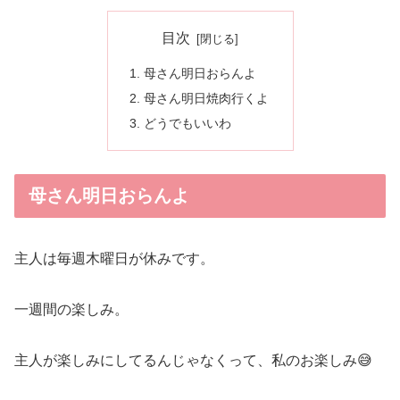
目次
母さん明日おらんよ
母さん明日焼肉行くよ
どうでもいいわ
母さん明日おらんよ
主人は毎週木曜日が休みです。
一週間の楽しみ。
主人が楽しみにしてるんじゃなくって、私のお楽しみ😅