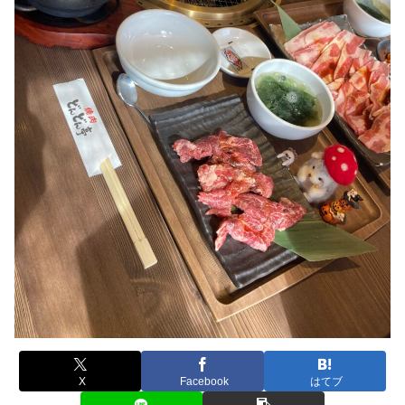
X
Facebook
はてブ