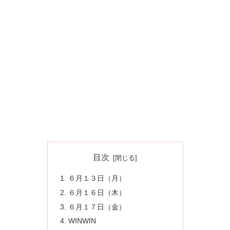
目次
６月１３日（月）
６月１６日（木）
６月１７日（金）
WINWIN