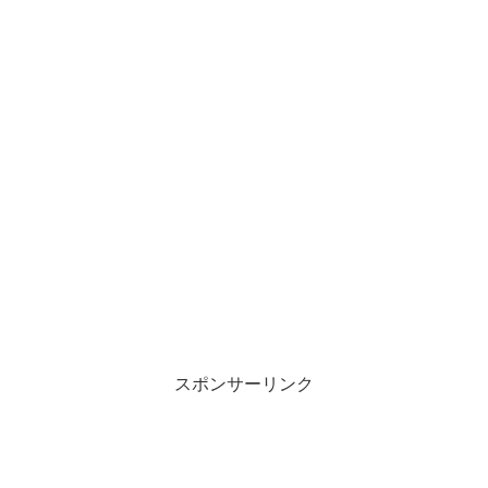
スポンサーリンク