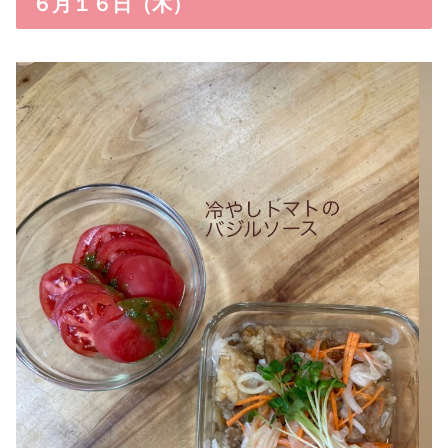
６月１６日（木）