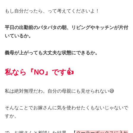
もし自分だったら、って考えてくださいよ！
平日の出勤前のバタバタの朝、リビングやキッチンが片付
いているか。
義母が上がっても大丈夫な状態にできるか。
私なら『NO』です👍
私は絶対無理だわ。自分の母親にも見せられない😅
そんなことでお嫁さんに気を使わせたくもないじゃないで
すか。
で、お嫁さんと相談した結果、【
クーラーボックスに入れ