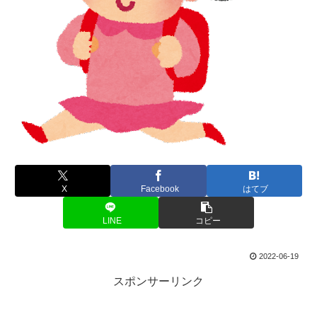
X
Facebook
はてブ
LINE
コピー
2022-06-19
スポンサーリンク