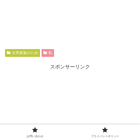
次男家族のため
私
スポンサーリンク
お問い合わせ
プライバシーポリシー