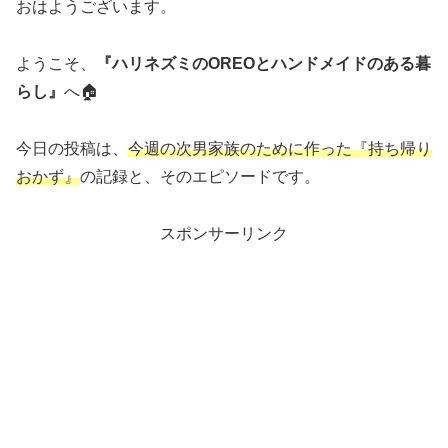
おはようございます。
ようこそ、
『ハリネズミのOREOとハンドメイドのある暮
らし』
へ🏠
今日の投稿は、
今週の次男家族のために作った『持ち帰り
おかず』
の記録と、そのエピソードです。
スポンサーリンク