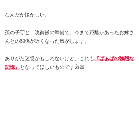
なんだか懐かしい。
孫の子守と、晩御飯の準備で、今まで距離があったお嫁さ
んとの関係が近くなった気がします。
ありがた迷惑かもしれないけど、これも
『ばぁばの強烈な
記憶』
となってほしいものです👍😄