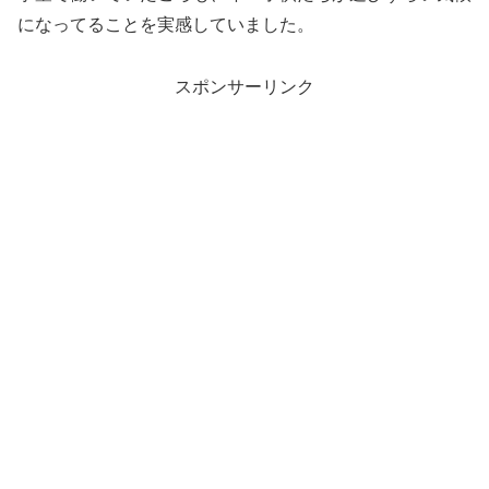
になってることを実感していました。
スポンサーリンク