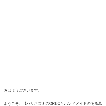
おはようございます。
ようこそ、【ハリネズミのOREOとハンドメイドのある暮