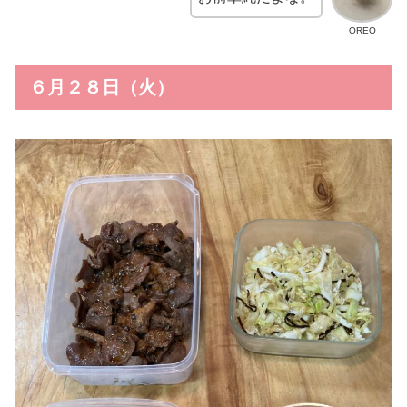
OREO
６月２８日（火）