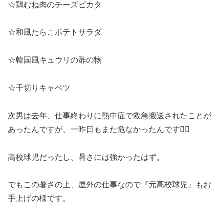
☆鶏むね肉のチーズピカタ
☆和風たらこポテトサラダ
☆韓国風キュウリの酢の物
☆千切りキャベツ
次男は去年、仕事終わりに熱中症で救急搬送されたことが
あったんですが、一昨日もまた危なかったんです😵‍💫
高校球児だったし、暑さには強かったはず。
でもこの暑さの上、屋外の仕事なので『元高校球児』もお
手上げの様です。