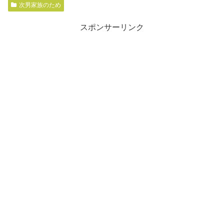
次男家族のため
スポンサーリンク