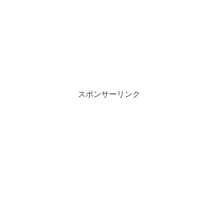
スポンサーリンク