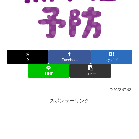
X
Facebook
はてブ
LINE
コピー
2022-07-02
スポンサーリンク