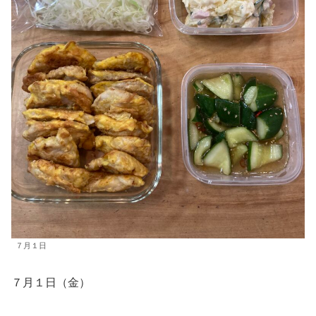
７月１日
７月１日（金）