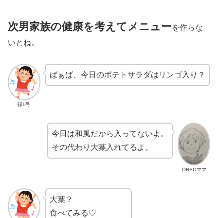
次男家族の健康を考えてメニュー
を作らな
いとね。
ばぁば、今日のポテトサラダはリンゴ入り？
孫1号
今日は和風だから入ってないよ。
その代わり大葉入れてるよ。
OREOママ
大葉？
食べてみる♡