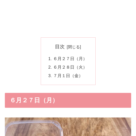
目次
６月２７日（月）
６月２８日（火）
７月１日（金）
６月２７日（月）