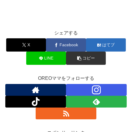
シェアする
X
Facebook
はてブ
LINE
コピー
OREOママをフォローする