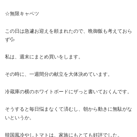
☆無限キャベツ
この日は急遽お迎えを頼まれたので、晩御飯も考えておら
ず💦
私は、週末にまとめ買いをします。
その時に、一週間分の献立を大体決めています。
冷蔵庫の横のホワイトボードにザっと書いておくんです。
そうすると毎日悩まなくて済むし、朝から動きに無駄がな
いというか。
韓国風冷やしトマトは、家族にもとても好評でした。