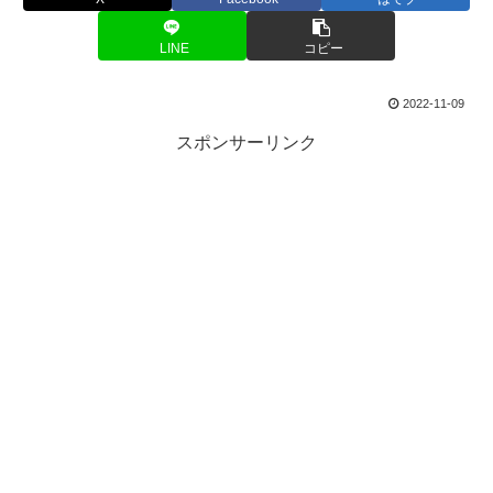
LINE
コピー
2022-11-09
スポンサーリンク