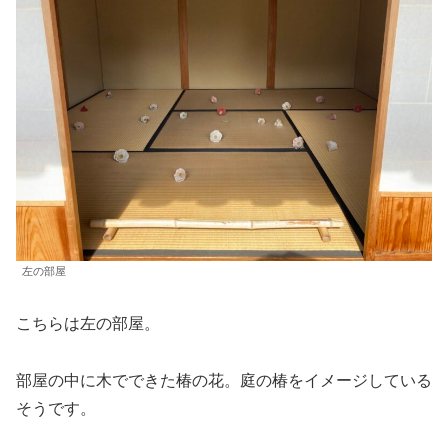
左の部屋
こちらは左の部屋。
部屋の中に木でできた椿の花。庭の椿をイメージしている
そうです。