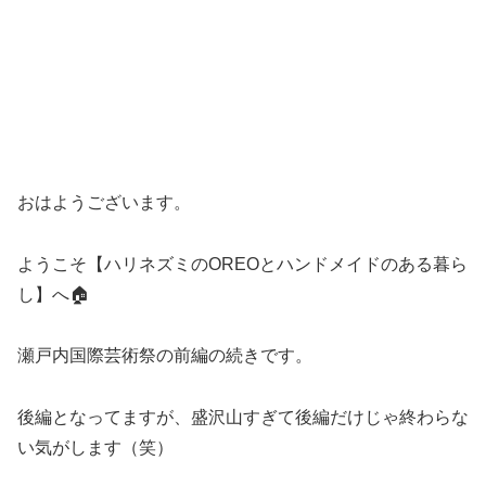
おはようございます。
ようこそ【ハリネズミのOREOとハンドメイドのある暮ら
し】へ🏠
瀬戸内国際芸術祭の前編の続きです。
後編となってますが、盛沢山すぎて後編だけじゃ終わらな
い気がします（笑）