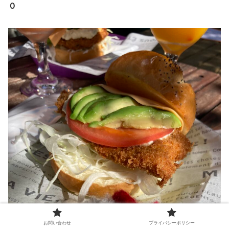
０
お問い合わせ
プライバシーポリシー