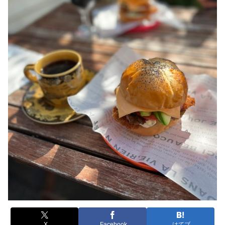
X
Facebook
はてブ