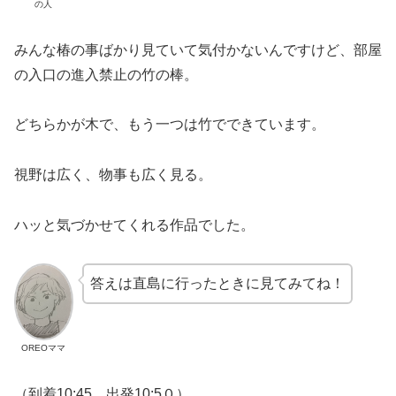
の人
みんな椿の事ばかり見ていて気付かないんですけど、部屋
の入口の進入禁止の竹の棒。
どちらかが木で、もう一つは竹でできています。
視野は広く、物事も広く見る。
ハッと気づかせてくれる作品でした。
答えは直島に行ったときに見てみてね！
OREOママ
（到着10:45 出発10:5０）