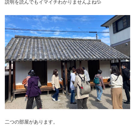
説明を読んでもイマイチわかりませんよね💦
二つの部屋があります。