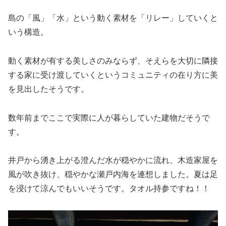
島の「風」「水」という動く素材を「リレー」していくと
いう構造。
動く素材が有する美しさのみならず、そえらを大切に隣接
する家に受け渡していくというコミュニティの在り方に美
を見出したそうです。
数年前までここで実際に人が暮らしていた建物だそうで
す。
井戸から湧き上がる澄んだ水が穏やかに流れ、木造家屋を
風が吹き抜け、穏やかな瀬戸内海を連想しました。夏は足
を浸けて涼んでもいいそうです。タオル持参ですね！！