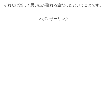
それだけ楽しく思い出が溢れる旅だったということです。
スポンサーリンク