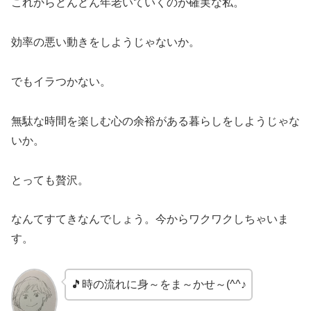
これからどんどん年老いていくのが確実な私。
効率の悪い動きをしようじゃないか。
でもイラつかない。
無駄な時間を楽しむ心の余裕がある暮らしをしようじゃな
いか。
とっても贅沢。
なんてすてきなんでしょう。今からワクワクしちゃいま
す。
🎵時の流れに身～をま～かせ～(^^♪