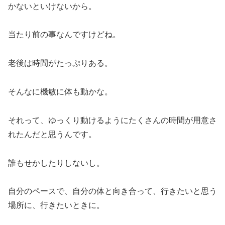
かないといけないから。
当たり前の事なんですけどね。
老後は時間がたっぷりある。
そんなに機敏に体も動かな。
それって、ゆっくり動けるようにたくさんの時間が用意さ
れたんだと思うんです。
誰もせかしたりしないし。
自分のペースで、自分の体と向き合って、行きたいと思う
場所に、行きたいときに。