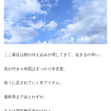
ここ最近は朝の冷え込みが増してきて、起きるの辛い。
気が付きゃ布団はすっかり冬支度。
徐々に足されていく冬アイテム。
最終系まであとわずか。
あとは電気敷毛布だけかぁ。