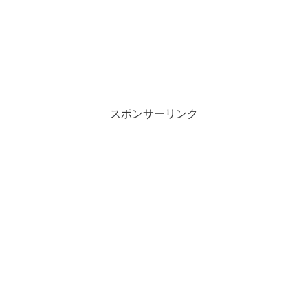
スポンサーリンク