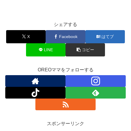
シェアする
X
Facebook
はてブ
LINE
コピー
OREOママをフォローする
スポンサーリンク