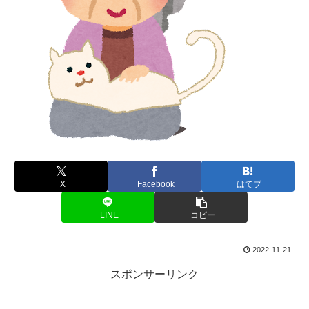
X
Facebook
はてブ
LINE
コピー
2022-11-21
スポンサーリンク