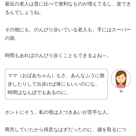
最近の老人は昔に比べて便利なものが増えてるし、楽でき
るんでしょうね。
その他にも、のんびり歩いている老人も。手にはスーパー
の袋。
時間もあればのんびり歩くこともできるよね～。
ママ（おばあちゃん）もさ、あんなふうに散
歩したりして出歩けば体にもいいのにな。
娘
時間はなんぼでもあるのに。
ホントにそう。私の母は人づきあいが苦手な人。
商売していたから得意なはずだったのに、歳を取るにつ