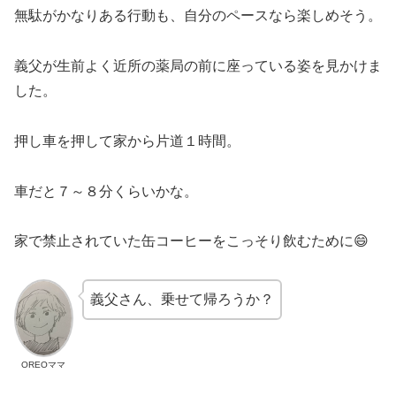
無駄がかなりある行動も、自分のペースなら楽しめそう。
義父が生前よく近所の薬局の前に座っている姿を見かけま
した。
押し車を押して家から片道１時間。
車だと７～８分くらいかな。
家で禁止されていた缶コーヒーをこっそり飲むために😄
義父さん、乗せて帰ろうか？
OREOママ