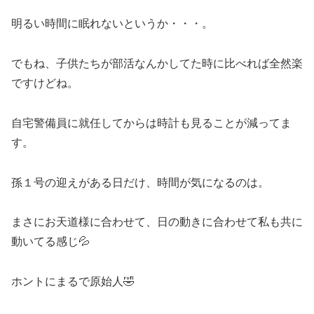
明るい時間に眠れないというか・・・。
でもね、子供たちが部活なんかしてた時に比べれば全然楽
ですけどね。
自宅警備員に就任してからは時計も見ることが減ってま
す。
孫１号の迎えがある日だけ、時間が気になるのは。
まさにお天道様に合わせて、日の動きに合わせて私も共に
動いてる感じ💦
ホントにまるで原始人🤣