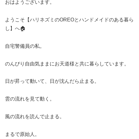
おはようございます。
ようこそ【ハリネズミのOREOとハンドメイドのある暮ら
し】へ🏠
自宅警備員の私。
のんびり自由気ままにお天道様と共に暮らしています。
日が昇って動いて、日が沈んだら止まる。
雲の流れを見て動く。
風の流れを読んで止まる。
まるで原始人。