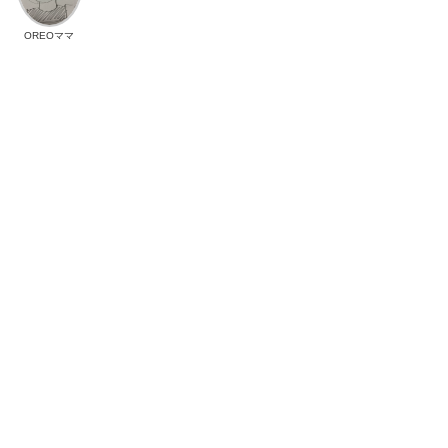
OREOママ