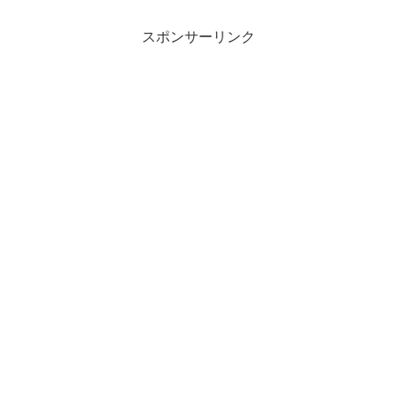
スポンサーリンク