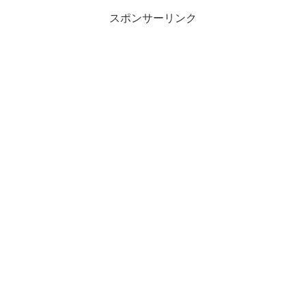
スポンサーリンク