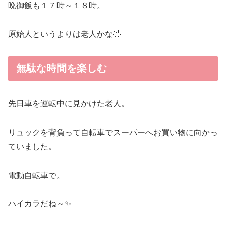
晩御飯も１７時～１８時。
原始人というよりは老人かな🤣
無駄な時間を楽しむ
先日車を運転中に見かけた老人。
リュックを背負って自転車でスーパーへお買い物に向かっ
ていました。
電動自転車で。
ハイカラだね～✨