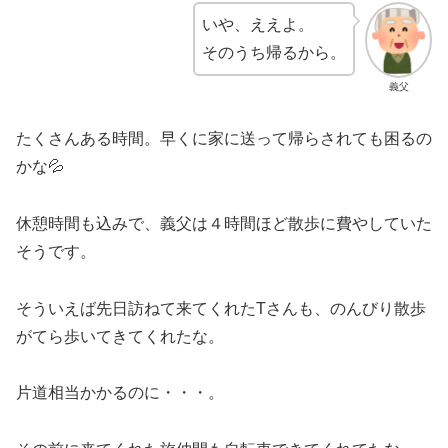
いや、ええよ。
そのうち帰るから。
義父
たくさんある時間。早くに家に送って帰らされても困るの
かな💦
休憩時間も込みで、義父は４時間ほど散歩に費やしていた
そうです。
そういえば先日訪ねて来てくれたTさんも、のんびり散歩
がてら歩いてきてくれたな。
片道相当かかるのに・・・。