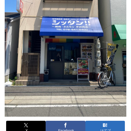
X
Facebook
はてブ