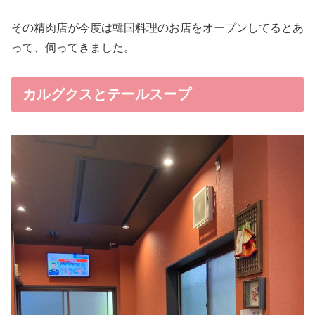
その精肉店が今度は韓国料理のお店をオープンしてるとあ
って、伺ってきました。
カルグクスとテールスープ