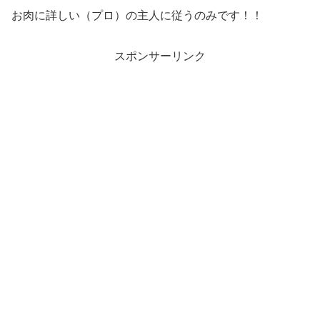
お肉に詳しい（プロ）の主人に従うのみです！！
スポンサーリンク