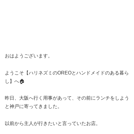
おはようございます。
ようこそ【ハリネズミのOREOとハンドメイドのある暮ら
し】へ🏠
昨日、大阪へ行く用事があって、その前にランチをしよう
と神戸に寄ってきました。
以前から主人が行きたいと言っていたお店。