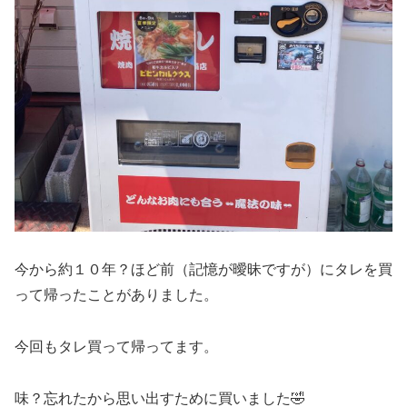
今から約１０年？ほど前（記憶が曖昧ですが）にタレを買
って帰ったことがありました。
今回もタレ買って帰ってます。
味？忘れたから思い出すために買いました🤣