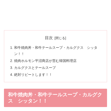
目次
和牛焼肉丼・和牛テールスープ・カルグクス シッタ
ン！！
焼肉ホルモン平沼商店が営む韓国料理店
カルグクスとテールスープ
絶対リピートします！！
和牛焼肉丼・和牛テールスープ・カルグク
ス シッタン！！