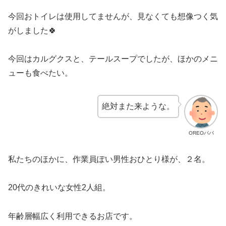
今回おトイレは使用してませんが、見なくても想像つく気
がしました🍀
今回はカルグクスと、テールスープでしたが、ほかのメニ
ューも食べたい。
絶対また来ような。
OREOパパ
私たちのほかに、作業員ぽい男性おひとり様が、２名。
20代のきれいな女性2人組。
年齢層幅広く利用できるお店です。