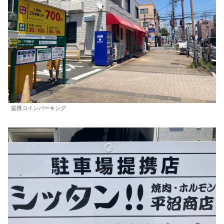
提携コインパーキング