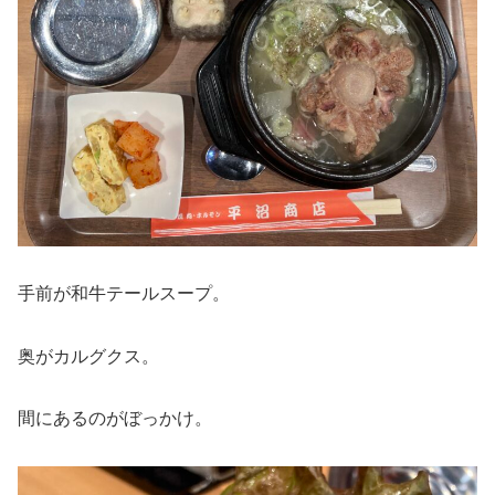
手前が和牛テールスープ。
奥がカルグクス。
間にあるのがぼっかけ。