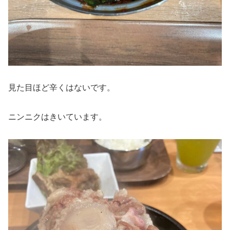
見た目ほど辛くはないです。
ニンニクはきいています。