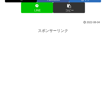
LINE
コピー
2022-08-04
スポンサーリンク