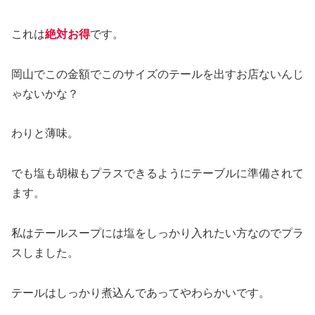
これは
絶対お得
です。
岡山でこの金額でこのサイズのテールを出すお店ないんじ
ゃないかな？
わりと薄味。
でも塩も胡椒もプラスできるようにテーブルに準備されて
ます。
私はテールスープには塩をしっかり入れたい方なのでプラ
スしました。
テールはしっかり煮込んであってやわらかいです。