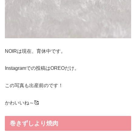
NOIRは現在、育休中です。
Instagramでの投稿はOREOだけ。
この写真も出産前のです！
かわいいね～🥰
巻きずしより焼肉