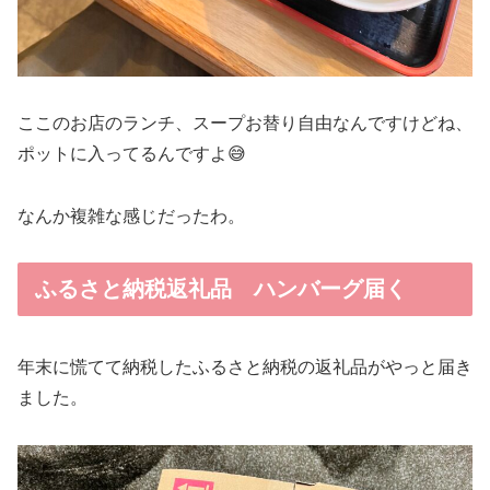
ここのお店のランチ、スープお替り自由なんですけどね、
ポットに入ってるんですよ😅
なんか複雑な感じだったわ。
ふるさと納税返礼品 ハンバーグ届く
年末に慌てて納税したふるさと納税の返礼品がやっと届き
ました。