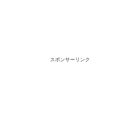
スポンサーリンク