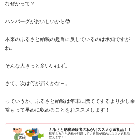
なぜかって？
ハンバーグがおいしいから😍
本来のふるさと納税の趣旨に反しているのは承知ですが
ね。
そんな人きっと多いいはず。
さて、次は何が届くかな～。
っていうか、ふるさと納税は年末に慌ててするより少し余
裕もって早めに収めることをおススメします！
ふるさと納税経験者の私がおススメな返礼品！！
毎年ふるさと納税を利用している我が家のおススメ返礼品
教えます！！