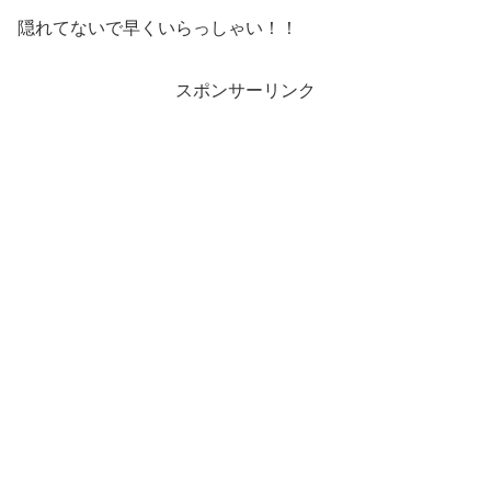
隠れてないで早くいらっしゃい！！
スポンサーリンク