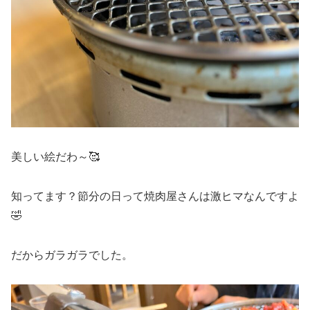
美しい絵だわ～🥰
知ってます？節分の日って焼肉屋さんは激ヒマなんですよ
🤣
だからガラガラでした。