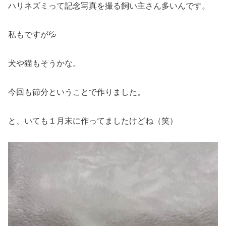
ハリネズミって記念写真を撮る飼い主さん多いんです。
私もですが💦
犬や猫もそうかな。
今回も節分ということで作りました。
と、いても１月末に作ってましたけどね（笑）