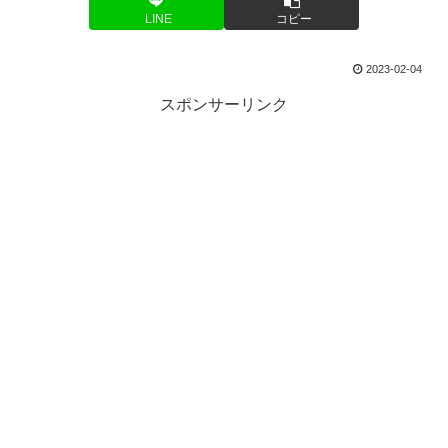
LINE
コピー
2023-02-04
スポンサーリンク