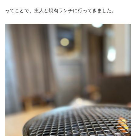
ってことで、主人と焼肉ランチに行ってきました。