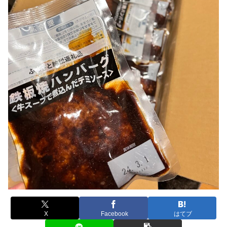
X
Facebook
はてブ