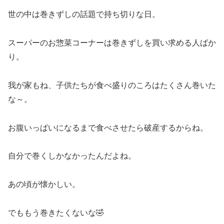
世の中は巻きずしの話題で持ち切りな日。
スーパーのお惣菜コーナーは巻きずしを買い求める人ばか
り。
我が家もね、子供たちが食べ盛りのころはたくさん巻いた
な～。
お腹いっぱいになるまで食べさせたら破産するからね。
自分で巻くしかなかったんだよね。
あの頃が懐かしい。
でももう巻きたくないな🤣