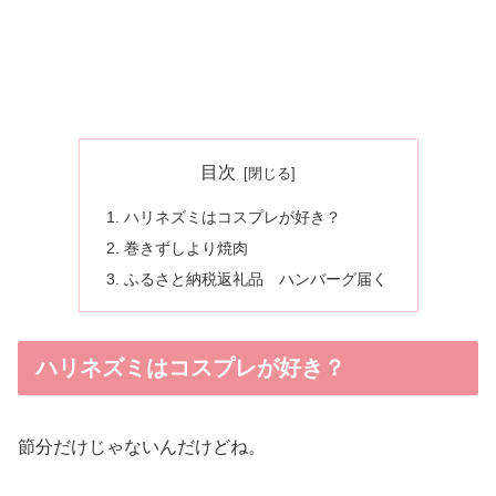
目次
ハリネズミはコスプレが好き？
巻きずしより焼肉
ふるさと納税返礼品 ハンバーグ届く
ハリネズミはコスプレが好き？
節分だけじゃないんだけどね。