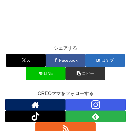
シェアする
X
Facebook
はてブ
LINE
コピー
OREOママをフォローする