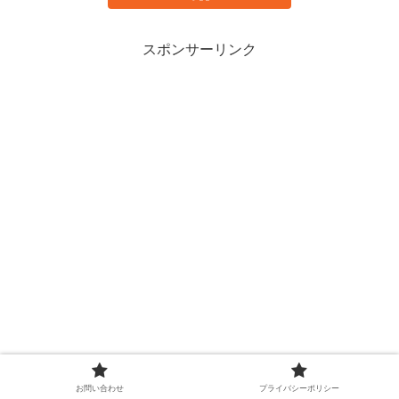
スポンサーリンク
お問い合わせ
プライバシーポリシー