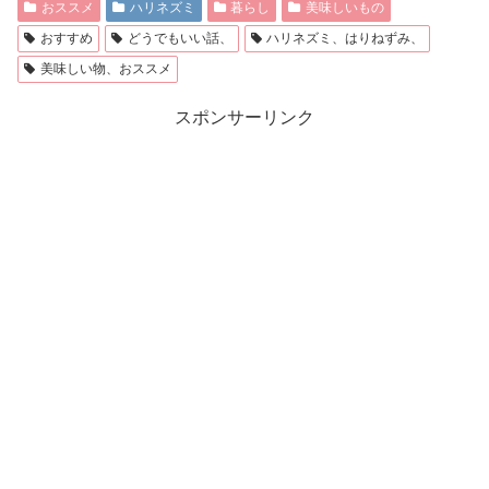
おススメ
ハリネズミ
暮らし
美味しいもの
おすすめ
どうでもいい話、
ハリネズミ、はりねずみ、
美味しい物、おススメ
スポンサーリンク