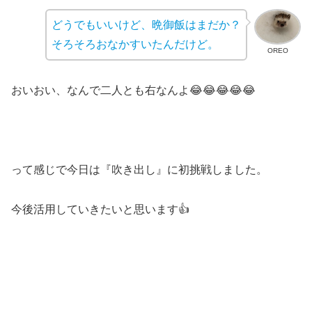
どうでもいいけど、晩御飯はまだか？
そろそろおなかすいたんだけど。
OREO
おいおい、なんで二人とも右なんよ😂😂😂😂😂
って感じで今日は『吹き出し』に初挑戦しました。
今後活用していきたいと思います👍