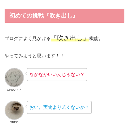
初めての挑戦『吹き出し』
『吹き出し』
ブログによく見かける
機能。
やってみようと思います！！
なかなかいいんじゃない？
OREOママ
おい。実物より若くないか？
OREO