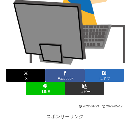
X
Facebook
はてブ
LINE
コピー
2022-01-23
2022-05-17
スポンサーリンク