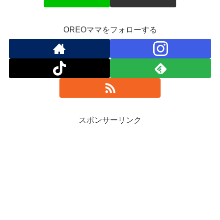
OREOママをフォローする
スポンサーリンク