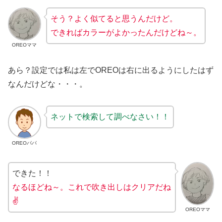
そう？よく似てると思うんだけど。
できればカラーがよかったんだけどね～。
OREOママ
あら？設定では私は左でOREOは右に出るようにしたはず
なんだけどな・・・。
ネットで検索して調べなさい！！
OREOパパ
できた！！
なるほどね～。これで吹き出しはクリアだね
✌
OREOママ