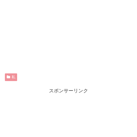
私
スポンサーリンク