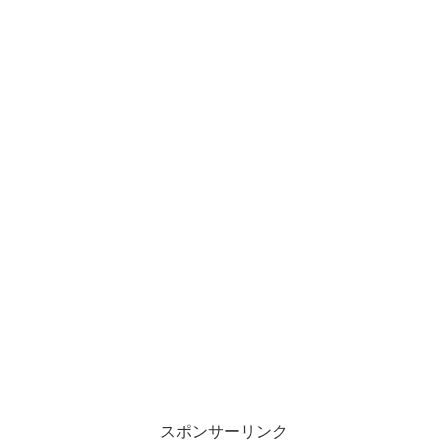
スポンサーリンク