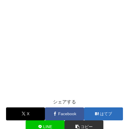
シェアする
X
Facebook
はてブ
LINE
コピー