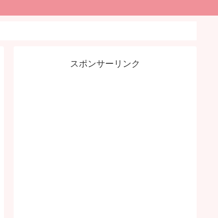
スポンサーリンク