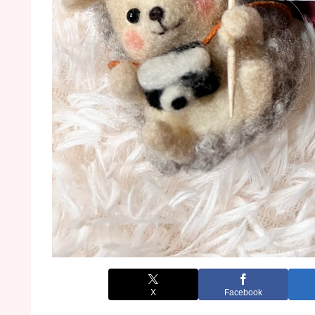
X
Facebook