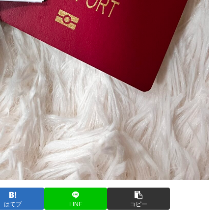
はてブ
LINE
コピー