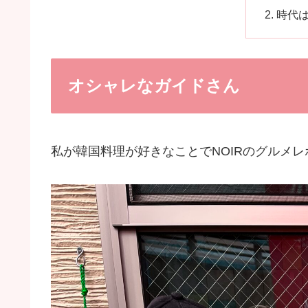
時代は
オシャレなガイドさん
私が韓国料理が好きなことでNOIRのグルメレ