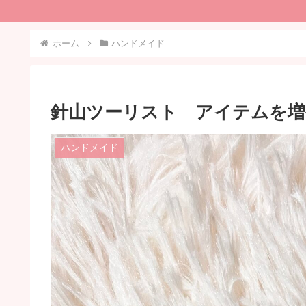
ホーム
ハンドメイド
針山ツーリスト アイテムを増
ハンドメイド