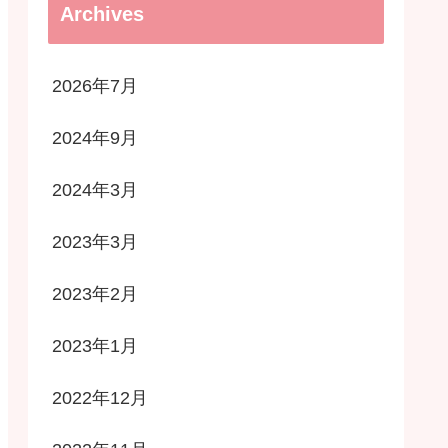
Archives
2026年7月
2024年9月
2024年3月
2023年3月
2023年2月
2023年1月
2022年12月