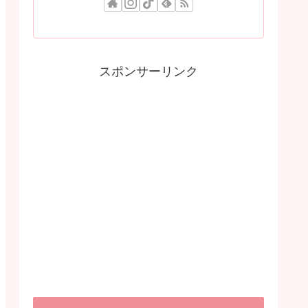
スポンサーリンク