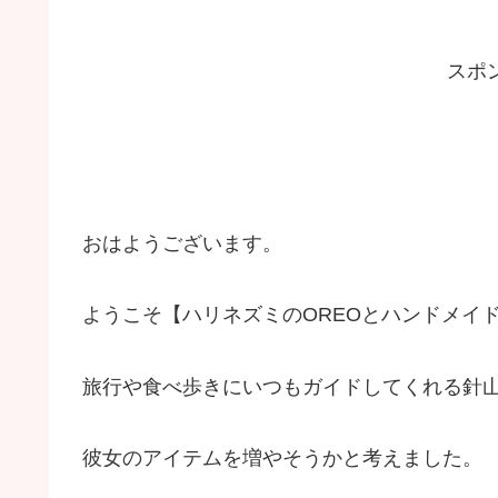
スポ
おはようございます。
ようこそ【ハリネズミのOREOとハンドメイド
旅行や食べ歩きにいつもガイドしてくれる針山ツ
彼女のアイテムを増やそうかと考えました。