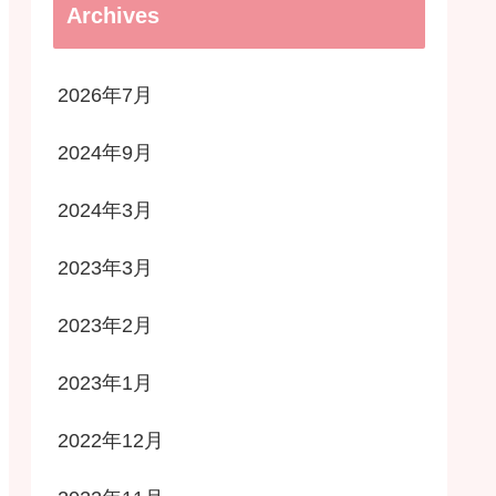
Archives
2026年7月
2024年9月
2024年3月
2023年3月
2023年2月
2023年1月
2022年12月