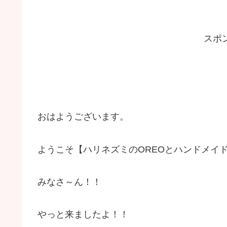
スポ
おはようございます。
ようこそ【ハリネズミのOREOとハンドメイド
みなさ～ん！！
やっと来ましたよ！！