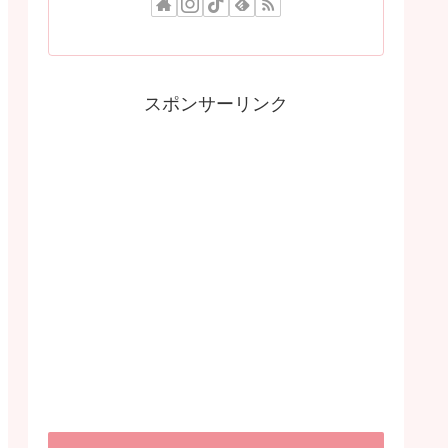
スポンサーリンク