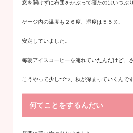
窓を開けずに布団をかぶって寝たのはいつぶ
ゲージ内の温度も２６度、湿度は５５％。
安定していました。
毎朝アイスコーヒーを淹れていたんだけど、
こうやって少しづつ、秋が深まっていくんで
何てことをするんだい