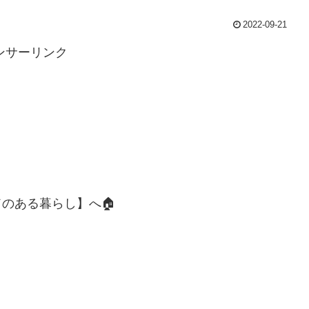
2022-09-21
ンサーリンク
のある暮らし】へ🏠