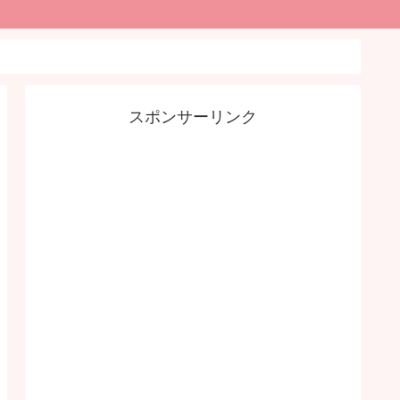
スポンサーリンク