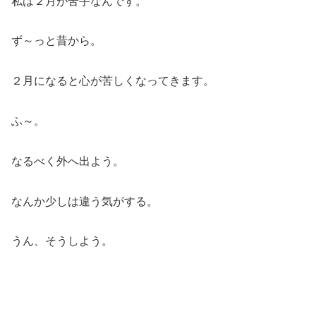
私は２月が苦手なんです。
ず～っと昔から。
２月になると心が苦しくなってきます。
ふ～。
なるべく外へ出よう。
なんか少しは違う気がする。
うん、そうしよう。