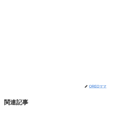
OREOママ
関連記事