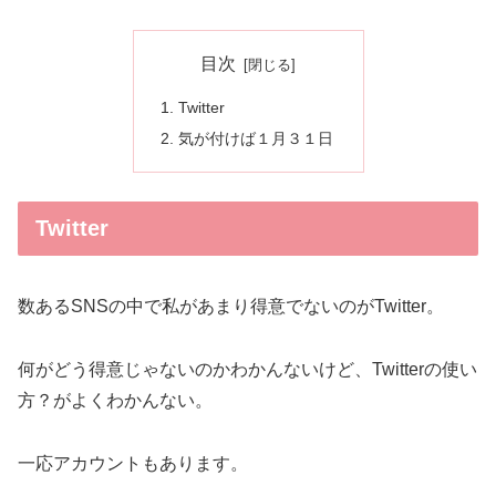
目次
Twitter
気が付けば１月３１日
Twitter
数あるSNSの中で私があまり得意でないのがTwitter。
何がどう得意じゃないのかわかんないけど、Twitterの使い
方？がよくわかんない。
一応アカウントもあります。