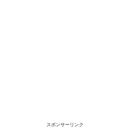
スポンサーリンク