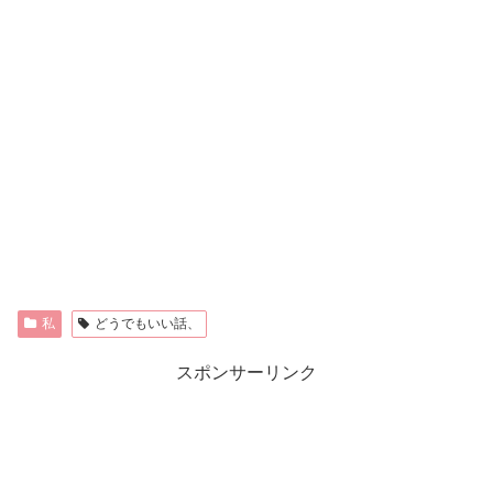
私
どうでもいい話、
スポンサーリンク