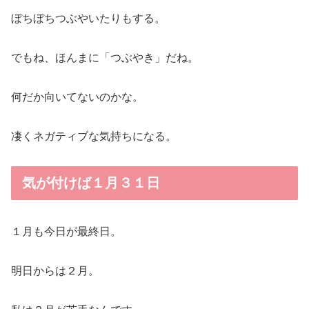
ぼちぼちつぶやいたりもする。
でもね、ほんまに「つぶやき」だね。
何だか向いてないのかな。
凄くネガティブな気持ちになる。
気が付けば１月３１日
１月も今日が最終日。
明日からは２月。