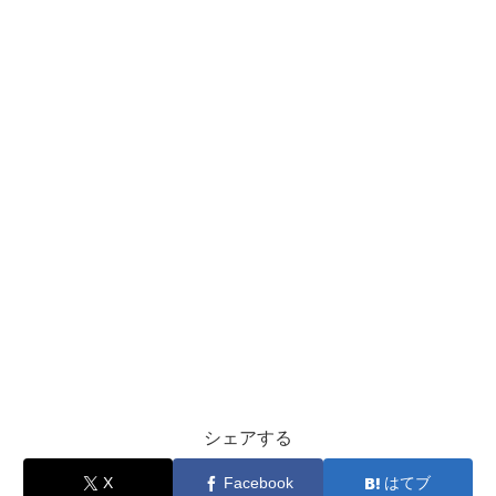
シェアする
X
Facebook
はてブ