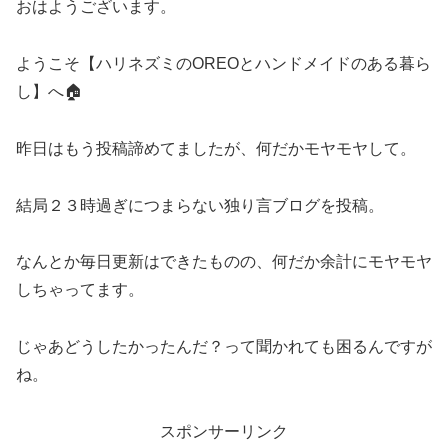
おはようございます。
ようこそ【ハリネズミのOREOとハンドメイドのある暮ら
し】へ🏠
昨日はもう投稿諦めてましたが、何だかモヤモヤして。
結局２３時過ぎにつまらない独り言ブログを投稿。
なんとか毎日更新はできたものの、何だか余計にモヤモヤ
しちゃってます。
じゃあどうしたかったんだ？って聞かれても困るんですが
ね。
スポンサーリンク