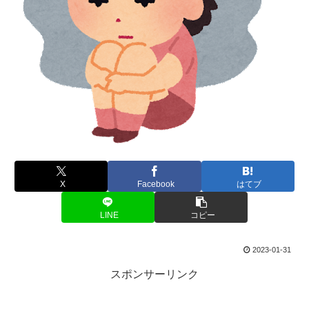
X
Facebook
はてブ
LINE
コピー
2023-01-31
スポンサーリンク