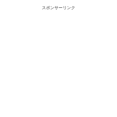
スポンサーリンク