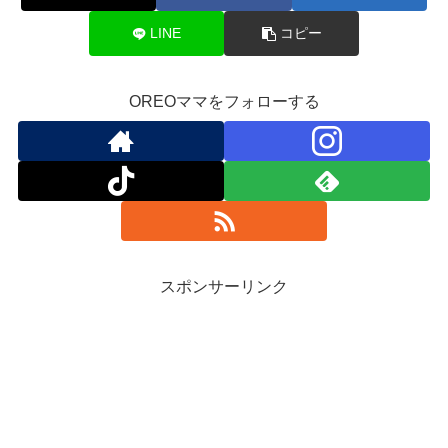
LINE
コピー
OREOママをフォローする
スポンサーリンク