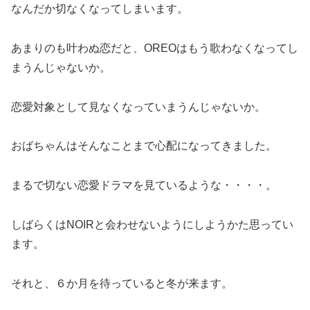
なんだか切なくなってしまいます。
あまりのも叶わぬ恋だと、OREOはもう歌わなくなってし
まうんじゃないか。
恋愛対象として見なくなっていまうんじゃないか。
おばちゃんはそんなことまで心配になってきました。
まるで切ない恋愛ドラマを見ているような・・・・。
しばらくはNOIRと会わせないようにしようかた思ってい
ます。
それと、６か月を待っていると冬が来ます。