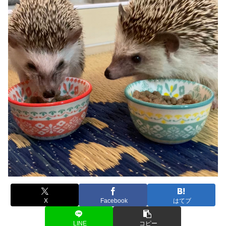
X
Facebook
はてブ
LINE
コピー