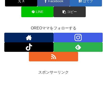
X
Facebook
はてブ
LINE
コピー
OREOママをフォローする
スポンサーリンク