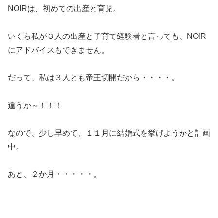
NOIRは、初めての出産と育児。
いくら私が３人の出産と子育て経験者と言っても、NOIR
にアドバイスもできません。
だって、私は３人とも帝王切開だから・・・・。
違うか～！！！
なので、少し早めて、１１月に結婚式を挙げようかと計画
中。
あと、２か月・・・・・。