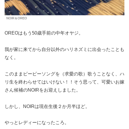
NOIR＆OREO
OREOはもう50歳手前の中年オヤジ。
我が家に来てから自分以外のハリネズミに出会ったことも
なく。
このままピーピーソングを（求愛の歌）歌うことなく、ハ
リ生を終わらせてはいけない！！そう思って、可愛いお嫁
さん候補のNOIRをお迎えしました。
しかし、NOIRは現在生後２か月半ほど。
やっとレディーになったころ。