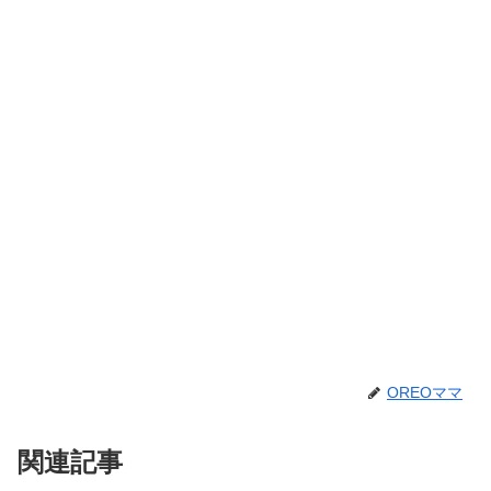
OREOママ
関連記事