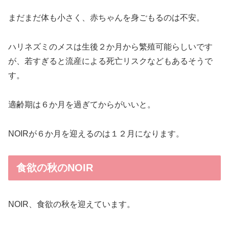
まだまだ体も小さく、赤ちゃんを身ごもるのは不安。
ハリネズミのメスは生後２か月から繁殖可能らしいです
が、若すぎると流産による死亡リスクなどもあるそうで
す。
適齢期は６か月を過ぎてからがいいと。
NOIRが６か月を迎えるのは１２月になります。
食欲の秋のNOIR
NOIR、食欲の秋を迎えています。