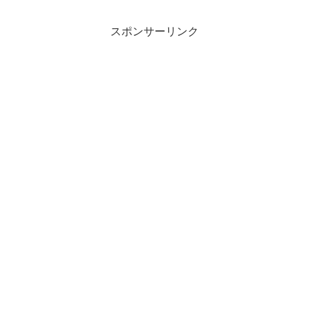
スポンサーリンク