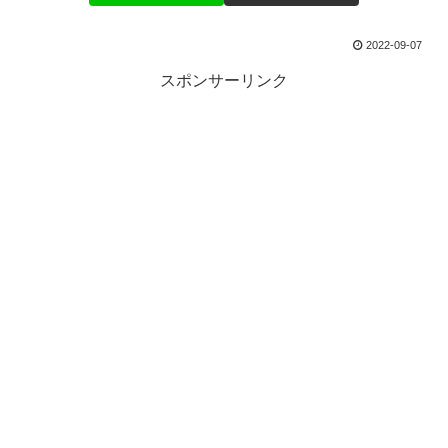
2022-09-07
スポンサーリンク