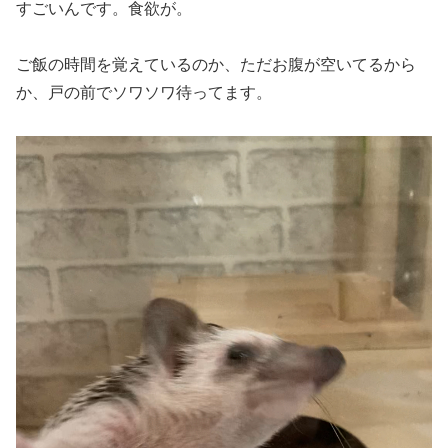
すごいんです。食欲が。
ご飯の時間を覚えているのか、ただお腹が空いてるから
か、戸の前でソワソワ待ってます。